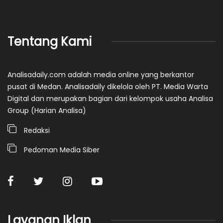
Tentang Kami
Analisadaily.com adalah media online yang berkantor
pusat di Medan. Analisadaily dikelola oleh PT. Media Warta
Digital dan merupakan bagian dari kelompok usaha Analisa
Group (Harian Analisa)
Redaksi
Pedoman Media Siber
Layanan Iklan