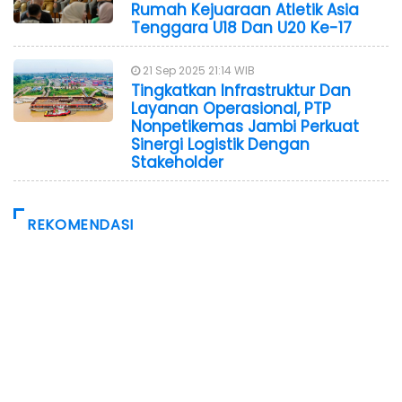
Rumah Kejuaraan Atletik Asia
Tenggara U18 Dan U20 Ke-17
21 Sep 2025 21:14 WIB
Tingkatkan Infrastruktur Dan
Layanan Operasional, PTP
Nonpetikemas Jambi Perkuat
Sinergi Logistik Dengan
Stakeholder
REKOMENDASI