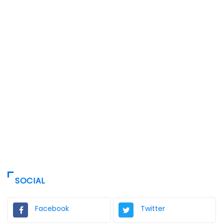
SOCIAL
Facebook
Twitter