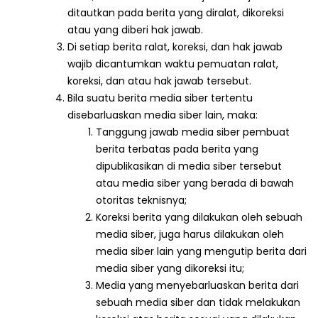
ditautkan pada berita yang diralat, dikoreksi
atau yang diberi hak jawab.
Di setiap berita ralat, koreksi, dan hak jawab
wajib dicantumkan waktu pemuatan ralat,
koreksi, dan atau hak jawab tersebut.
Bila suatu berita media siber tertentu
disebarluaskan media siber lain, maka:
Tanggung jawab media siber pembuat
berita terbatas pada berita yang
dipublikasikan di media siber tersebut
atau media siber yang berada di bawah
otoritas teknisnya;
Koreksi berita yang dilakukan oleh sebuah
media siber, juga harus dilakukan oleh
media siber lain yang mengutip berita dari
media siber yang dikoreksi itu;
Media yang menyebarluaskan berita dari
sebuah media siber dan tidak melakukan