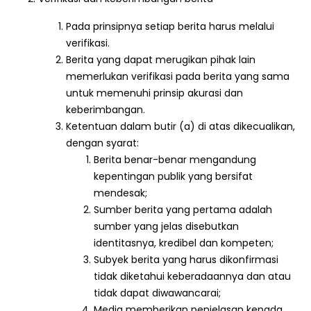
Pada prinsipnya setiap berita harus melalui
verifikasi.
Berita yang dapat merugikan pihak lain
memerlukan verifikasi pada berita yang sama
untuk memenuhi prinsip akurasi dan
keberimbangan.
Ketentuan dalam butir (a) di atas dikecualikan,
dengan syarat:
Berita benar-benar mengandung
kepentingan publik yang bersifat
mendesak;
Sumber berita yang pertama adalah
sumber yang jelas disebutkan
identitasnya, kredibel dan kompeten;
Subyek berita yang harus dikonfirmasi
tidak diketahui keberadaannya dan atau
tidak dapat diwawancarai;
Media memberikan penjelasan kepada