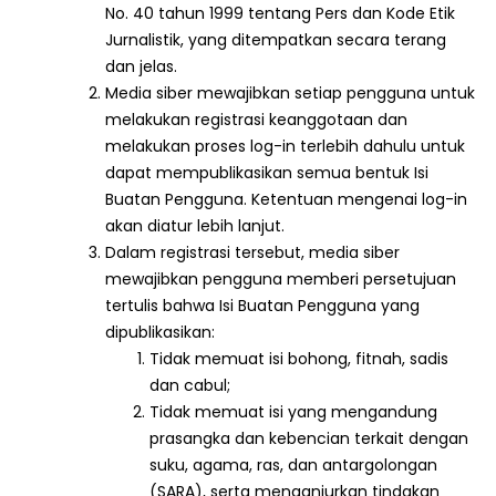
No. 40 tahun 1999 tentang Pers dan Kode Etik
Jurnalistik, yang ditempatkan secara terang
dan jelas.
Media siber mewajibkan setiap pengguna untuk
melakukan registrasi keanggotaan dan
melakukan proses log-in terlebih dahulu untuk
dapat mempublikasikan semua bentuk Isi
Buatan Pengguna. Ketentuan mengenai log-in
akan diatur lebih lanjut.
Dalam registrasi tersebut, media siber
mewajibkan pengguna memberi persetujuan
tertulis bahwa Isi Buatan Pengguna yang
dipublikasikan:
Tidak memuat isi bohong, fitnah, sadis
dan cabul;
Tidak memuat isi yang mengandung
prasangka dan kebencian terkait dengan
suku, agama, ras, dan antargolongan
(SARA), serta menganjurkan tindakan