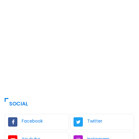
SOCIAL
Facebook
Twitter
Youtube
Instagram