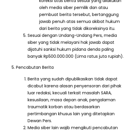
koreksi atas berita sesuai yang dilakukan
oleh media siber pemilik dan atau
pembuat berita tersebut, bertanggung
jawab penuh atas semua akibat hukum
dari berita yang tidak dikoreksinya itu.
Sesuai dengan Undang-Undang Pers, media
siber yang tidak melayani hak jawab dapat
dijatuhi sanksi hukum pidana denda paling
banyak Rp500.000.000 (Lima ratus juta rupiah).
Pencabutan Berita
Berita yang sudah dipublikasikan tidak dapat
dicabut karena alasan penyensoran dari pihak
luar redaksi, kecuali terkait masalah SARA,
kesusilaan, masa depan anak, pengalaman
traumatik korban atau berdasarkan
pertimbangan khusus lain yang ditetapkan
Dewan Pers.
Media siber lain wajib mengikuti pencabutan