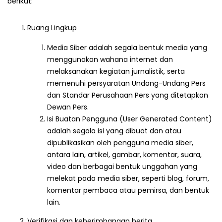
berikut:
Ruang Lingkup
Media Siber adalah segala bentuk media yang
menggunakan wahana internet dan
melaksanakan kegiatan jurnalistik, serta
memenuhi persyaratan Undang-Undang Pers
dan Standar Perusahaan Pers yang ditetapkan
Dewan Pers.
Isi Buatan Pengguna (User Generated Content)
adalah segala isi yang dibuat dan atau
dipublikasikan oleh pengguna media siber,
antara lain, artikel, gambar, komentar, suara,
video dan berbagai bentuk unggahan yang
melekat pada media siber, seperti blog, forum,
komentar pembaca atau pemirsa, dan bentuk
lain.
Verifikasi dan keberimbangan berita