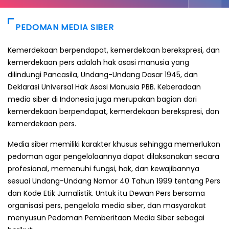
PEDOMAN MEDIA SIBER
Kemerdekaan berpendapat, kemerdekaan berekspresi, dan
kemerdekaan pers adalah hak asasi manusia yang
dilindungi Pancasila, Undang-Undang Dasar 1945, dan
Deklarasi Universal Hak Asasi Manusia PBB. Keberadaan
media siber di Indonesia juga merupakan bagian dari
kemerdekaan berpendapat, kemerdekaan berekspresi, dan
kemerdekaan pers.
Media siber memiliki karakter khusus sehingga memerlukan
pedoman agar pengelolaannya dapat dilaksanakan secara
profesional, memenuhi fungsi, hak, dan kewajibannya
sesuai Undang-Undang Nomor 40 Tahun 1999 tentang Pers
dan Kode Etik Jurnalistik. Untuk itu Dewan Pers bersama
organisasi pers, pengelola media siber, dan masyarakat
menyusun Pedoman Pemberitaan Media Siber sebagai