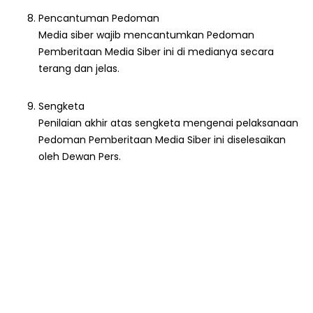
Pencantuman Pedoman
Media siber wajib mencantumkan Pedoman
Pemberitaan Media Siber ini di medianya secara
terang dan jelas.
Sengketa
Penilaian akhir atas sengketa mengenai pelaksanaan
Pedoman Pemberitaan Media Siber ini diselesaikan
oleh Dewan Pers.