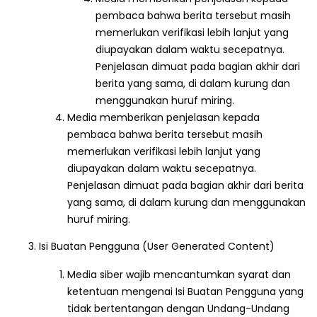
pembaca bahwa berita tersebut masih
memerlukan verifikasi lebih lanjut yang
diupayakan dalam waktu secepatnya.
Penjelasan dimuat pada bagian akhir dari
berita yang sama, di dalam kurung dan
menggunakan huruf miring.
Media memberikan penjelasan kepada
pembaca bahwa berita tersebut masih
memerlukan verifikasi lebih lanjut yang
diupayakan dalam waktu secepatnya.
Penjelasan dimuat pada bagian akhir dari berita
yang sama, di dalam kurung dan menggunakan
huruf miring.
Isi Buatan Pengguna (User Generated Content)
Media siber wajib mencantumkan syarat dan
ketentuan mengenai Isi Buatan Pengguna yang
tidak bertentangan dengan Undang-Undang