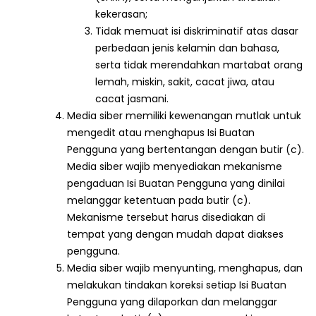
kekerasan;
Tidak memuat isi diskriminatif atas dasar
perbedaan jenis kelamin dan bahasa,
serta tidak merendahkan martabat orang
lemah, miskin, sakit, cacat jiwa, atau
cacat jasmani.
Media siber memiliki kewenangan mutlak untuk
mengedit atau menghapus Isi Buatan
Pengguna yang bertentangan dengan butir (c).
Media siber wajib menyediakan mekanisme
pengaduan Isi Buatan Pengguna yang dinilai
melanggar ketentuan pada butir (c).
Mekanisme tersebut harus disediakan di
tempat yang dengan mudah dapat diakses
pengguna.
Media siber wajib menyunting, menghapus, dan
melakukan tindakan koreksi setiap Isi Buatan
Pengguna yang dilaporkan dan melanggar