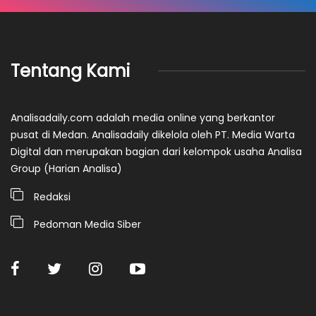
Tentang Kami
Analisadaily.com adalah media online yang berkantor
pusat di Medan. Analisadaily dikelola oleh PT. Media Warta
Digital dan merupakan bagian dari kelompok usaha Analisa
Group (Harian Analisa)
Redaksi
Pedoman Media Siber