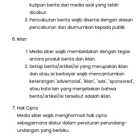
kutipan berita dari media asal yang telah
dicabut.
Pencabutan berita wajib disertai dengan alasan
pencabutan dan diumumkan kepada publik.
Iklan
Media siber wajib membedakan dengan tegas
antara produk berita dan iklan.
Setiap berita/artikel/isi yang merupakan iklan
dan atau isi berbayar wajib mencantumkan
keterangan 'advertorial', 'iklan', 'ads', 'sponsored',
atau kata lain yang menjelaskan bahwa
berita/artikel/isi tersebut adalah iklan.
Hak Cipta
Media siber wajib menghormati hak cipta
sebagaimana diatur dalam peraturan perundang-
undangan yang berlaku.