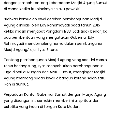
dengan jemaah tentang keberadaan Masjid Agung Sumut,
di mana ketika itu pihaknya selaku pewakif.
“Bahkan kemudian awal gerakan pembangunan Madjid
Agung diinisiasi oleh Edy Rahamayadi pada tahun 2015
ketika masih menjabat Pangdam I/BB. Jadi tidak benar jika
ada pemberitaan yang mengatakan Gubernur Edy
Rahmayadi mendompleng nama dalam pembangunan
Masjid Agung," ujar Ilyas Sitorus.
Tentang pembangunan Masjid Agung yang saat ini masih
terus berlangsung, Ilyas menyebutkan pembangunan ini
juga diberi dukungan dari APBD Sumut, mengingat Masjid
Agung memang sudah layak dibangun karena salah satu
ikon di Sumut.
Perpaduan Kantor Gubernur Sumut dengan Masjid Agung
yang dibangun ini, semakin memberi nilai spritual dan
estetika yang indah di tengah Kota Medan.