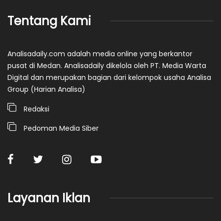
Tentang Kami
Analisadaily.com adalah media online yang berkantor
pusat di Medan. Analisadaily dikelola oleh PT. Media Warta
Digital dan merupakan bagian dari kelompok usaha Analisa
Group (Harian Analisa)
Redaksi
Pedoman Media Siber
Layanan Iklan