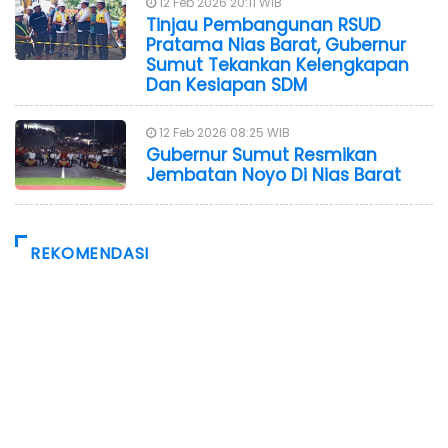
12 Feb 2026 20:11 WIB
Tinjau Pembangunan RSUD
Pratama Nias Barat, Gubernur
Sumut Tekankan Kelengkapan
Dan Kesiapan SDM
12 Feb 2026 08:25 WIB
Gubernur Sumut Resmikan
Jembatan Noyo Di Nias Barat
REKOMENDASI