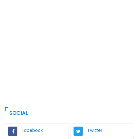
SOCIAL
Facebook
Twitter