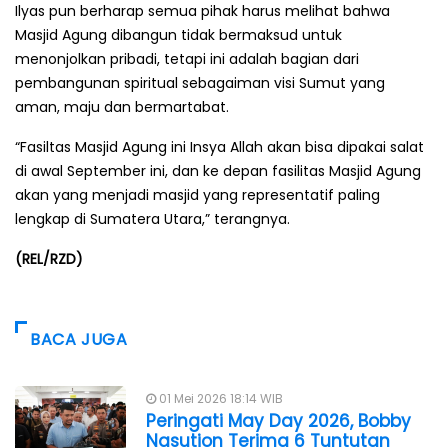
Ilyas pun berharap semua pihak harus melihat bahwa
Masjid Agung dibangun tidak bermaksud untuk
menonjolkan pribadi, tetapi ini adalah bagian dari
pembangunan spiritual sebagaiman visi Sumut yang
aman, maju dan bermartabat.
“Fasiltas Masjid Agung ini Insya Allah akan bisa dipakai salat
di awal September ini, dan ke depan fasilitas Masjid Agung
akan yang menjadi masjid yang representatif paling
lengkap di Sumatera Utara,” terangnya.
(REL/RZD)
BACA JUGA
01 Mei 2026 18:14 WIB
Peringati May Day 2026, Bobby
Nasution Terima 6 Tuntutan