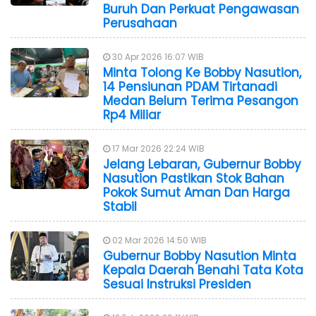
Buruh Dan Perkuat Pengawasan
Perusahaan
30 Apr 2026 16:07 WIB
Minta Tolong Ke Bobby Nasution,
14 Pensiunan PDAM Tirtanadi
Medan Belum Terima Pesangon
Rp4 Miliar
17 Mar 2026 22:24 WIB
Jelang Lebaran, Gubernur Bobby
Nasution Pastikan Stok Bahan
Pokok Sumut Aman Dan Harga
Stabil
02 Mar 2026 14:50 WIB
Gubernur Bobby Nasution Minta
Kepala Daerah Benahi Tata Kota
Sesuai Instruksi Presiden