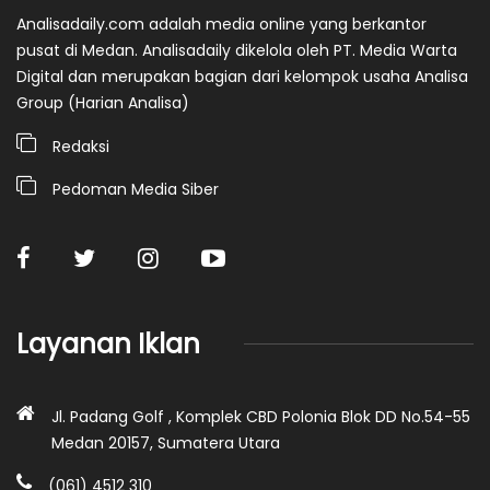
Analisadaily.com adalah media online yang berkantor
pusat di Medan. Analisadaily dikelola oleh PT. Media Warta
Digital dan merupakan bagian dari kelompok usaha Analisa
Group (Harian Analisa)
Redaksi
Pedoman Media Siber
Layanan Iklan
Jl. Padang Golf , Komplek CBD Polonia Blok DD No.54-55
Medan 20157, Sumatera Utara
(061) 4512 310