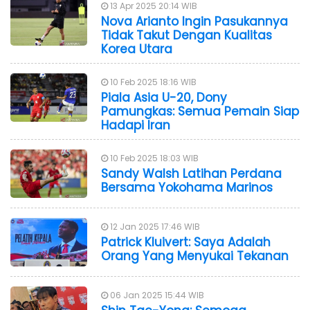
13 Apr 2025 20:14 WIB
Nova Arianto Ingin Pasukannya
Tidak Takut Dengan Kualitas
Korea Utara
10 Feb 2025 18:16 WIB
Piala Asia U-20, Dony
Pamungkas: Semua Pemain Siap
Hadapi Iran
10 Feb 2025 18:03 WIB
Sandy Walsh Latihan Perdana
Bersama Yokohama Marinos
12 Jan 2025 17:46 WIB
Patrick Kluivert: Saya Adalah
Orang Yang Menyukai Tekanan
06 Jan 2025 15:44 WIB