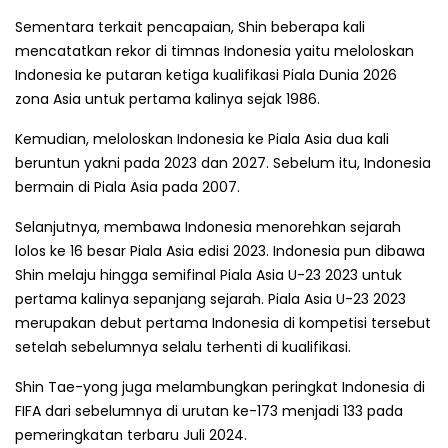
Sementara terkait pencapaian, Shin beberapa kali
mencatatkan rekor di timnas Indonesia yaitu meloloskan
Indonesia ke putaran ketiga kualifikasi Piala Dunia 2026
zona Asia untuk pertama kalinya sejak 1986.
Kemudian, meloloskan Indonesia ke Piala Asia dua kali
beruntun yakni pada 2023 dan 2027. Sebelum itu, Indonesia
bermain di Piala Asia pada 2007.
Selanjutnya, membawa Indonesia menorehkan sejarah
lolos ke 16 besar Piala Asia edisi 2023. Indonesia pun dibawa
Shin melaju hingga semifinal Piala Asia U-23 2023 untuk
pertama kalinya sepanjang sejarah. Piala Asia U-23 2023
merupakan debut pertama Indonesia di kompetisi tersebut
setelah sebelumnya selalu terhenti di kualifikasi.
Shin Tae-yong juga melambungkan peringkat Indonesia di
FIFA dari sebelumnya di urutan ke-173 menjadi 133 pada
pemeringkatan terbaru Juli 2024.