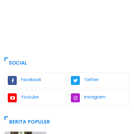
SOCIAL
Facebook
Twitter
Youtube
Instagram
BERITA POPULER