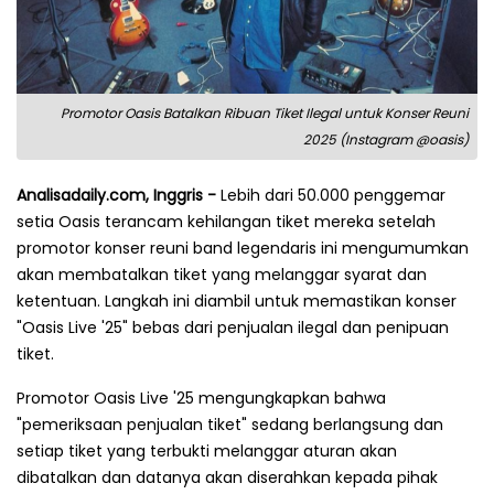
Promotor Oasis Batalkan Ribuan Tiket Ilegal untuk Konser Reuni
2025 (Instagram @oasis)
Analisadaily.com, Inggris -
Lebih dari 50.000 penggemar
setia Oasis terancam kehilangan tiket mereka setelah
promotor konser reuni band legendaris ini mengumumkan
akan membatalkan tiket yang melanggar syarat dan
ketentuan. Langkah ini diambil untuk memastikan konser
"Oasis Live '25" bebas dari penjualan ilegal dan penipuan
tiket.
Promotor Oasis Live '25 mengungkapkan bahwa
"pemeriksaan penjualan tiket" sedang berlangsung dan
setiap tiket yang terbukti melanggar aturan akan
dibatalkan dan datanya akan diserahkan kepada pihak