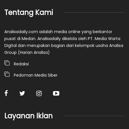
Tentang Kami
Analisadaily.com adalah media online yang berkantor
pusat di Medan. Analisadaily dikelola oleh PT. Media Warta
Digital dan merupakan bagian dari kelompok usaha Analisa
Group (Harian Analisa)
Redaksi
Pedoman Media Siber
Layanan Iklan