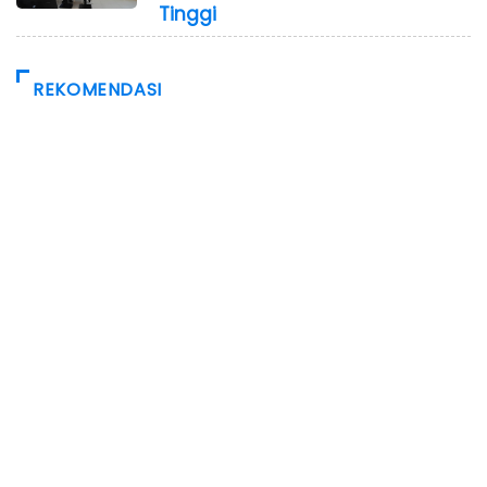
Tinggi
REKOMENDASI