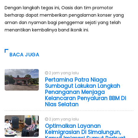
Dengan langkah tegas ini, Oasis dan tim promotor
berharap dapat memberikan pengalaman konser yang
aman dan nyaman bagi penggemar sejati yang telah
menantikan kembalinya band ikonik ini.
BACA JUGA
2 jam yang lalu
Pertamina Patra Niaga
Sumbagut Lakukan Langkah
Penanganan Menjaga
Kelancaran Penyaluran BBM Di
Nias Selatan
2 jam yang lalu
Optimalkan Layanan
Keimigrasian Di Simalungun,