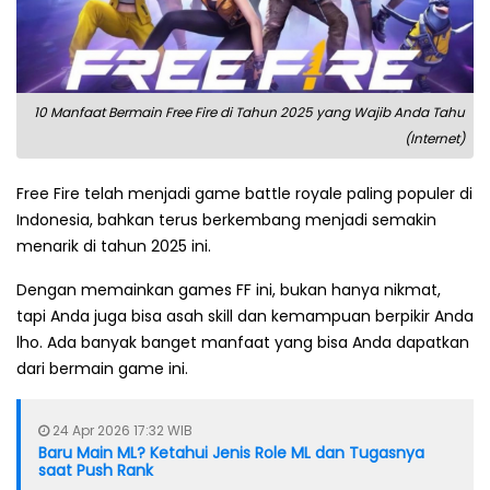
10 Manfaat Bermain Free Fire di Tahun 2025 yang Wajib Anda Tahu
(Internet)
Free Fire telah menjadi game battle royale paling populer di
Indonesia, bahkan terus berkembang menjadi semakin
menarik di tahun 2025 ini.
Dengan memainkan games FF ini, bukan hanya nikmat,
tapi Anda juga bisa asah skill dan kemampuan berpikir Anda
lho. Ada banyak banget manfaat yang bisa Anda dapatkan
dari bermain game ini.
24 Apr 2026 17:32 WIB
Baru Main ML? Ketahui Jenis Role ML dan Tugasnya
saat Push Rank