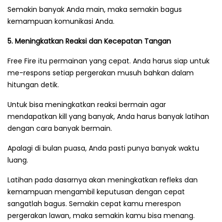
Semakin banyak Anda main, maka semakin bagus
kemampuan komunikasi Anda.
5. Meningkatkan Reaksi dan Kecepatan Tangan
Free Fire itu permainan yang cepat. Anda harus siap untuk
me-respons setiap pergerakan musuh bahkan dalam
hitungan detik.
Untuk bisa meningkatkan reaksi bermain agar
mendapatkan kill yang banyak, Anda harus banyak latihan
dengan cara banyak bermain.
Apalagi di bulan puasa, Anda pasti punya banyak waktu
luang.
Latihan pada dasarnya akan meningkatkan refleks dan
kemampuan mengambil keputusan dengan cepat
sangatlah bagus. Semakin cepat kamu merespon
pergerakan lawan, maka semakin kamu bisa menang.