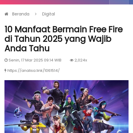
Beranda
Digital
10 Manfaat Bermain Free Fire
di Tahun 2025 yang Wajib
Anda Tahu
Senin, 17 Mar 2025 09:14 WIB
2,024x
https://analisa.link/1061514/