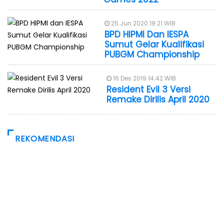
25 Jun 2020 19:21 WIB
BPD HIPMI Dan IESPA
Sumut Gelar Kualifikasi
PUBGM Championship
16 Des 2019 14:42 WIB
Resident Evil 3 Versi
Remake Dirilis April 2020
REKOMENDASI