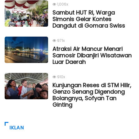
1,006x
Sambut HUT RI, Warga
Simonis Gelar Kontes
Dangdut di Gomara Swiss
971x
Atraksi Air Mancur Menari
Samosir Dibanjiri Wisatawan
Luar Daerah
910x
Kunjungan Reses di STM Hilir,
Genzo Senang Digendong
Bolangnya, Sofyan Tan
Ginting
IKLAN