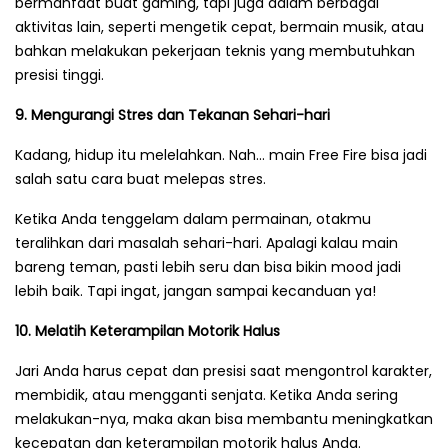
bermanfaat buat gaming, tapi juga dalam berbagai
aktivitas lain, seperti mengetik cepat, bermain musik, atau
bahkan melakukan pekerjaan teknis yang membutuhkan
presisi tinggi.
9. Mengurangi Stres dan Tekanan Sehari-hari
Kadang, hidup itu melelahkan. Nah... main Free Fire bisa jadi
salah satu cara buat melepas stres.
Ketika Anda tenggelam dalam permainan, otakmu
teralihkan dari masalah sehari-hari. Apalagi kalau main
bareng teman, pasti lebih seru dan bisa bikin mood jadi
lebih baik. Tapi ingat, jangan sampai kecanduan ya!
10. Melatih Keterampilan Motorik Halus
Jari Anda harus cepat dan presisi saat mengontrol karakter,
membidik, atau mengganti senjata. Ketika Anda sering
melakukan-nya, maka akan bisa membantu meningkatkan
kecepatan dan keterampilan motorik halus Anda.