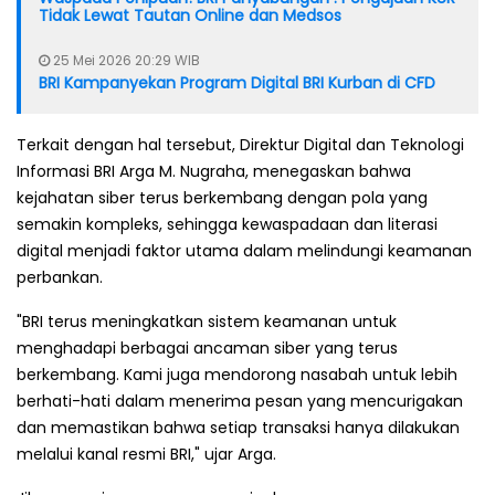
Tidak Lewat Tautan Online dan Medsos
25 Mei 2026 20:29 WIB
BRI Kampanyekan Program Digital BRI Kurban di CFD
Terkait dengan hal tersebut, Direktur Digital dan Teknologi
Informasi BRI Arga M. Nugraha, menegaskan bahwa
kejahatan siber terus berkembang dengan pola yang
semakin kompleks, sehingga kewaspadaan dan literasi
digital menjadi faktor utama dalam melindungi keamanan
perbankan.
"BRI terus meningkatkan sistem keamanan untuk
menghadapi berbagai ancaman siber yang terus
berkembang. Kami juga mendorong nasabah untuk lebih
berhati-hati dalam menerima pesan yang mencurigakan
dan memastikan bahwa setiap transaksi hanya dilakukan
melalui kanal resmi BRI," ujar Arga.