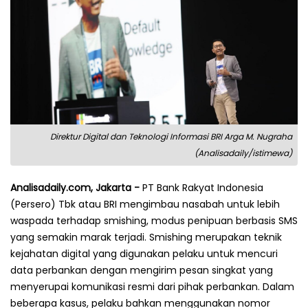
Direktur Digital dan Teknologi Informasi BRI Arga M. Nugraha
(Analisadaily/istimewa)
Analisadaily.com, Jakarta -
PT Bank Rakyat Indonesia
(Persero) Tbk atau BRI mengimbau nasabah untuk lebih
waspada terhadap smishing, modus penipuan berbasis SMS
yang semakin marak terjadi. Smishing merupakan teknik
kejahatan digital yang digunakan pelaku untuk mencuri
data perbankan dengan mengirim pesan singkat yang
menyerupai komunikasi resmi dari pihak perbankan. Dalam
beberapa kasus, pelaku bahkan menggunakan nomor