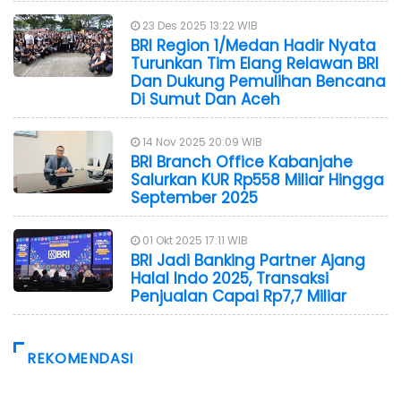
23 Des 2025 13:22 WIB
BRI Region 1/Medan Hadir Nyata
Turunkan Tim Elang Relawan BRI
Dan Dukung Pemulihan Bencana
Di Sumut Dan Aceh
14 Nov 2025 20:09 WIB
BRI Branch Office Kabanjahe
Salurkan KUR Rp558 Miliar Hingga
September 2025
01 Okt 2025 17:11 WIB
BRI Jadi Banking Partner Ajang
Halal Indo 2025, Transaksi
Penjualan Capai Rp7,7 Miliar
REKOMENDASI