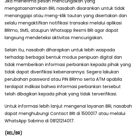
Jika menerima pesan mencurigakan yang
mengatasnamakan BRI, nasabah disarankan untuk tidak
menanggapi atau meng-klik tautan yang disertakan dan
selalu mengaktifkan notifikasi transaksi melalui aplikasi
BRImo, SMS, ataupun Whatsapp Resmi BRI agar dapat
langsung mendeteksi aktivitas mencurigakan.
Selain itu, nasabah diharapkan untuk lebih waspada
terhadap berbagai bentuk modus penipuan digital dan
tidak memberikan informasi perbankan kepada pihak yang
tidak dapat diverifikasi kebenarannya. Segera lakukan
perubahan password atau PIN BRImo serta ATM apabila
terdapat indikasi bahwa informasi perbankan tersebut
telah dibagikan kepada pihak yang tidak terverifikasi.
Untuk informasi lebih lanjut mengenai layanan BRI, nasabah
dapat menghubungi Contact BRI di 1500017 atau melalui
WhatsApp Sabrina di 08121214017.
(REL/BR)