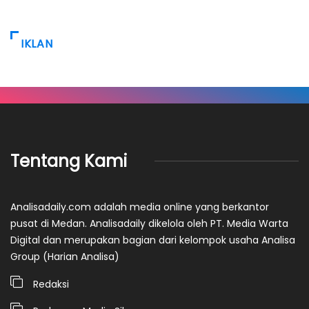
IKLAN
Tentang Kami
Analisadaily.com adalah media online yang berkantor
pusat di Medan. Analisadaily dikelola oleh PT. Media Warta
Digital dan merupakan bagian dari kelompok usaha Analisa
Group (Harian Analisa)
Redaksi