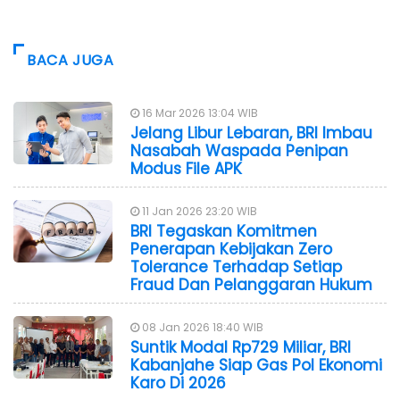
BACA JUGA
16 Mar 2026 13:04 WIB
Jelang Libur Lebaran, BRI Imbau
Nasabah Waspada Penipan
Modus File APK
11 Jan 2026 23:20 WIB
BRI Tegaskan Komitmen
Penerapan Kebijakan Zero
Tolerance Terhadap Setiap
Fraud Dan Pelanggaran Hukum
08 Jan 2026 18:40 WIB
Suntik Modal Rp729 Miliar, BRI
Kabanjahe Siap Gas Pol Ekonomi
Karo Di 2026