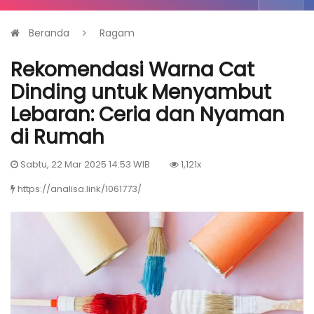
Beranda
Ragam
Rekomendasi Warna Cat
Dinding untuk Menyambut
Lebaran: Ceria dan Nyaman
di Rumah
Sabtu, 22 Mar 2025 14:53 WIB
1,121x
https://analisa.link/1061773/