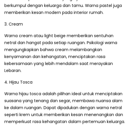
berkumpul dengan keluarga dan tamu. Warna pastel juga
memberikan kesan modern pada interior rumah.
3. Cream
Warna cream atau light beige memberikan sentuhan
netral dan hangat pada setiap ruangan. Psikologi warna
mengungkapkan bahwa cream melambangkan
kenyamanan dan kehangatan, menciptakan rasa
kebersamaan yang lebih mendalam saat merayakan
Lebaran.
4. Hijau Tosca
Warna hijau tosca adalah pilihan ideal untuk menciptakan
suasana yang tenang dan segar, membawa nuansa alam
ke dalam ruangan. Dapat dipadukan dengan warna netral
seperti krem untuk memberikan kesan menenangkan dan
memperkuat rasa kehangatan dalam pertemuan keluarga.