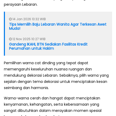
perayaan Lebaran.
14 Jan 2026 13:32 WIB
Tips Memilih Baju Lebaran Wanita Agar Terkesan Awet
Muda!
12 Nov 2025 10:27 WIB
Gandeng IKAHI, BTN Sediakan Fasilitas Kredit
Perumahan untuk Hakim
Pemilihan warna cat dinding yang tepat dapat
memengaruhi keseluruhan nuansa ruangan dan
mendukung dekorasi Lebaran. Sebaiknya, pilih warna yang
sejalan dengan tema dekorasi untuk menciptakan kesan
seimbang dan harmonis.
Warna-warna cerah dan hangat dapat menciptakan
kenyamanan, kehangatan, serta kebersamaan yang
sangat dibutuhkan dalam merayakan momen spesial