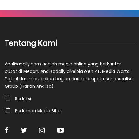
Tentang Kami
Analisadaily.com adalah media online yang berkantor
pusat di Medan. Analisadaily dikelola oleh PT. Media Warta
Digital dan merupakan bagian dari kelompok usaha Analisa
Group (Harian Analisa)
Redaksi
Pedoman Media Siber