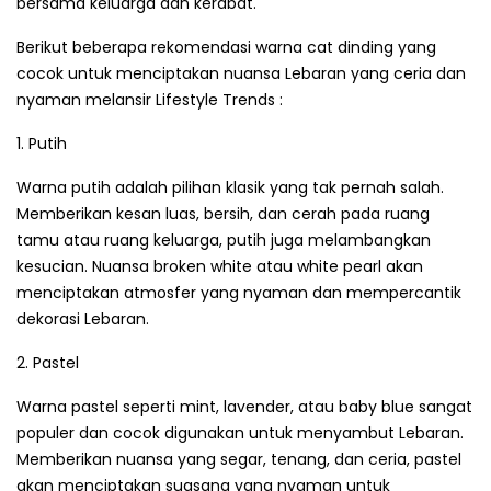
bersama keluarga dan kerabat.
Berikut beberapa rekomendasi warna cat dinding yang
cocok untuk menciptakan nuansa Lebaran yang ceria dan
nyaman melansir Lifestyle Trends :
1. Putih
Warna putih adalah pilihan klasik yang tak pernah salah.
Memberikan kesan luas, bersih, dan cerah pada ruang
tamu atau ruang keluarga, putih juga melambangkan
kesucian. Nuansa broken white atau white pearl akan
menciptakan atmosfer yang nyaman dan mempercantik
dekorasi Lebaran.
2. Pastel
Warna pastel seperti mint, lavender, atau baby blue sangat
populer dan cocok digunakan untuk menyambut Lebaran.
Memberikan nuansa yang segar, tenang, dan ceria, pastel
akan menciptakan suasana yang nyaman untuk