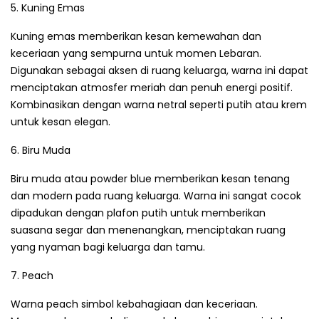
5. Kuning Emas
Kuning emas memberikan kesan kemewahan dan
keceriaan yang sempurna untuk momen Lebaran.
Digunakan sebagai aksen di ruang keluarga, warna ini dapat
menciptakan atmosfer meriah dan penuh energi positif.
Kombinasikan dengan warna netral seperti putih atau krem
untuk kesan elegan.
6. Biru Muda
Biru muda atau powder blue memberikan kesan tenang
dan modern pada ruang keluarga. Warna ini sangat cocok
dipadukan dengan plafon putih untuk memberikan
suasana segar dan menenangkan, menciptakan ruang
yang nyaman bagi keluarga dan tamu.
7. Peach
Warna peach simbol kebahagiaan dan keceriaan.