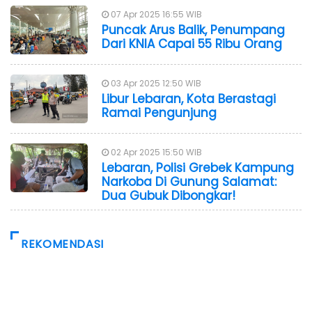
07 Apr 2025 16:55 WIB
Puncak Arus Balik, Penumpang
Dari KNIA Capai 55 Ribu Orang
03 Apr 2025 12:50 WIB
Libur Lebaran, Kota Berastagi
Ramai Pengunjung
02 Apr 2025 15:50 WIB
Lebaran, Polisi Grebek Kampung
Narkoba Di Gunung Salamat:
Dua Gubuk Dibongkar!
REKOMENDASI