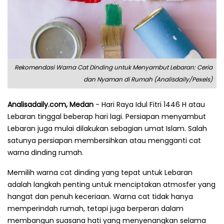
Rekomendasi Warna Cat Dinding untuk Menyambut Lebaran: Ceria
dan Nyaman di Rumah (Analisdaily/Pexels)
Analisadaily.com, Medan
- Hari Raya Idul Fitri 1446 H atau
Lebaran tinggal beberap hari lagi. Persiapan menyambut
Lebaran juga mulai dilakukan sebagian umat Islam. Salah
satunya persiapan membersihkan atau mengganti cat
warna dinding rumah.
Memilih warna cat dinding yang tepat untuk Lebaran
adalah langkah penting untuk menciptakan atmosfer yang
hangat dan penuh keceriaan. Warna cat tidak hanya
memperindah rumah, tetapi juga berperan dalam
membangun suasana hati yang menyenangkan selama