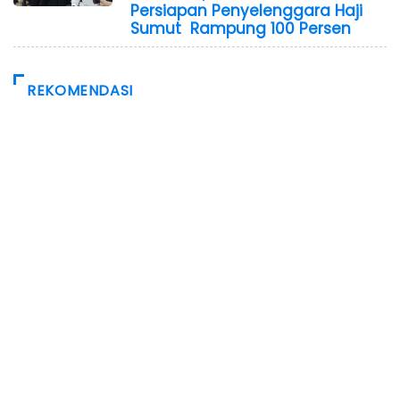
Persiapan Penyelenggara Haji
Sumut Rampung 100 Persen
REKOMENDASI