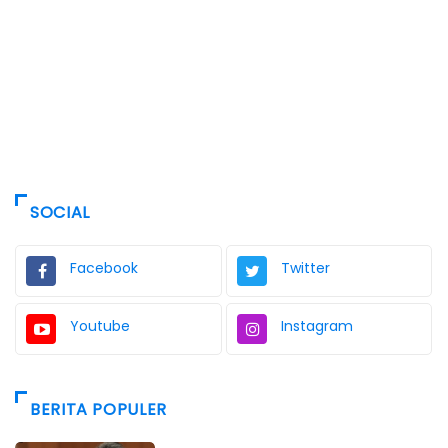
SOCIAL
Facebook
Twitter
Youtube
Instagram
BERITA POPULER