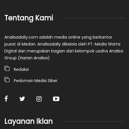
Tentang Kami
Analisadaily.com adalah media online yang berkantor
pusat di Medan. Analisadaily dikelola oleh PT. Media Warta
Digital dan merupakan bagian dari kelompok usaha Analisa
Group (Harian Analisa)
Redaksi
Pedoman Media Siber
Layanan Iklan