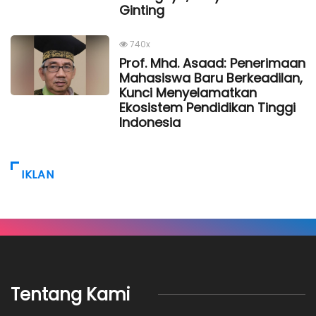
Ginting
740x
Prof. Mhd. Asaad: Penerimaan
Mahasiswa Baru Berkeadilan,
Kunci Menyelamatkan
Ekosistem Pendidikan Tinggi
Indonesia
IKLAN
Tentang Kami