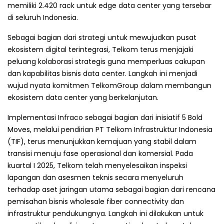
memiliki 2.420 rack untuk edge data center yang tersebar
di seluruh Indonesia.
Sebagai bagian dari strategi untuk mewujudkan pusat
ekosistem digital terintegrasi, Telkom terus menjajaki
peluang kolaborasi strategis guna memperluas cakupan
dan kapabilitas bisnis data center. Langkah ini menjadi
wujud nyata komitmen TelkomGroup dalam membangun
ekosistem data center yang berkelanjutan.
Implementasi Infraco sebagai bagian dari inisiatif 5 Bold
Moves, melalui pendirian PT Telkom Infrastruktur Indonesia
(TIF), terus menunjukkan kemajuan yang stabil dalam
transisi menuju fase operasional dan komersial. Pada
kuartal I 2025, Telkom telah menyelesaikan inspeksi
lapangan dan asesmen teknis secara menyeluruh
terhadap aset jaringan utama sebagai bagian dari rencana
pemisahan bisnis wholesale fiber connectivity dan
infrastruktur pendukungnya. Langkah ini dilakukan untuk