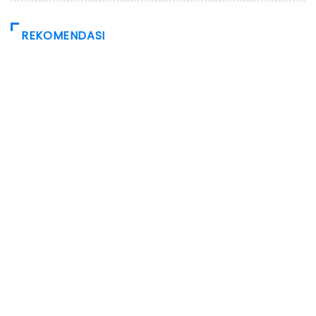
REKOMENDASI