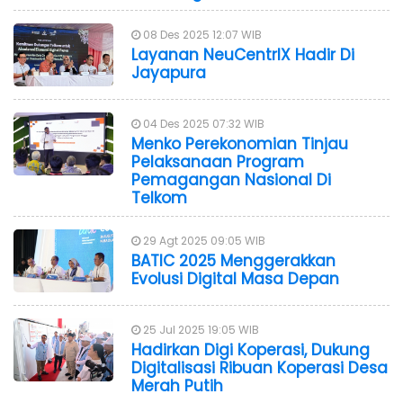
08 Des 2025 12:07 WIB
Layanan NeuCentrIX Hadir Di
Jayapura
04 Des 2025 07:32 WIB
Menko Perekonomian Tinjau
Pelaksanaan Program
Pemagangan Nasional Di
Telkom
29 Agt 2025 09:05 WIB
BATIC 2025 Menggerakkan
Evolusi Digital Masa Depan
25 Jul 2025 19:05 WIB
Hadirkan Digi Koperasi, Dukung
Digitalisasi Ribuan Koperasi Desa
Merah Putih