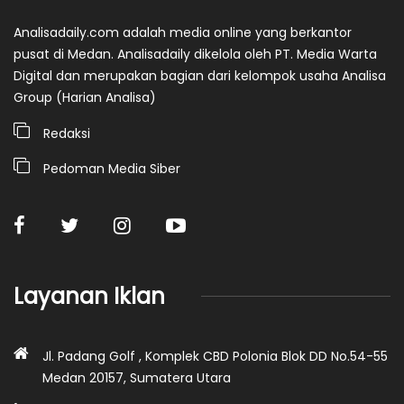
Analisadaily.com adalah media online yang berkantor
pusat di Medan. Analisadaily dikelola oleh PT. Media Warta
Digital dan merupakan bagian dari kelompok usaha Analisa
Group (Harian Analisa)
Redaksi
Pedoman Media Siber
Layanan Iklan
Jl. Padang Golf , Komplek CBD Polonia Blok DD No.54-55
Medan 20157, Sumatera Utara