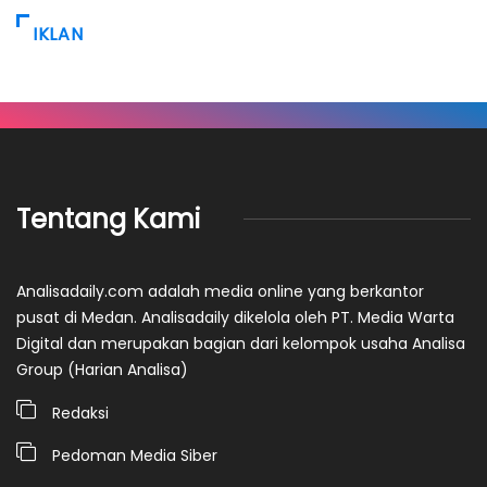
IKLAN
Tentang Kami
Analisadaily.com adalah media online yang berkantor
pusat di Medan. Analisadaily dikelola oleh PT. Media Warta
Digital dan merupakan bagian dari kelompok usaha Analisa
Group (Harian Analisa)
Redaksi
Pedoman Media Siber