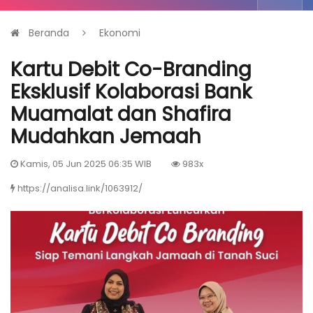
Beranda
Ekonomi
Kartu Debit Co-Branding
Eksklusif Kolaborasi Bank
Muamalat dan Shafira
Mudahkan Jemaah
Kamis, 05 Jun 2025 06:35 WIB
983x
https://analisa.link/1063912/