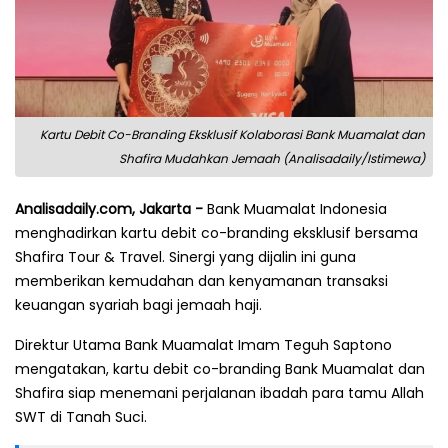
Kartu Debit Co-Branding Eksklusif Kolaborasi Bank Muamalat dan
Shafira Mudahkan Jemaah (Analisadaily/Istimewa)
Analisadaily.com, Jakarta -
Bank Muamalat Indonesia
menghadirkan kartu debit co-branding eksklusif bersama
Shafira Tour & Travel. Sinergi yang dijalin ini guna
memberikan kemudahan dan kenyamanan transaksi
keuangan syariah bagi jemaah haji.
Direktur Utama Bank Muamalat Imam Teguh Saptono
mengatakan, kartu debit co-branding Bank Muamalat dan
Shafira siap menemani perjalanan ibadah para tamu Allah
SWT di Tanah Suci.