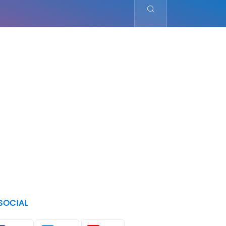
SOCIAL