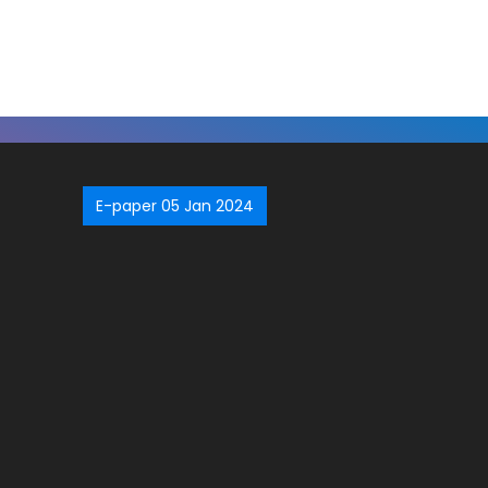
E-paper 05 Jan 2024