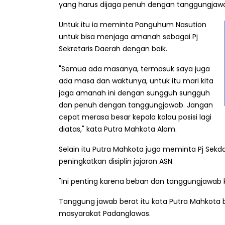
yang harus dijaga penuh dengan tanggungjaw
Untuk itu ia meminta Panguhum Nasution
untuk bisa menjaga amanah sebagai Pj
Sekretaris Daerah dengan baik.
"Semua ada masanya, termasuk saya juga
ada masa dan waktunya, untuk itu mari kita
jaga amanah ini dengan sungguh sungguh
dan penuh dengan tanggungjawab. Jangan
cepat merasa besar kepala kalau posisi lagi
diatas," kata Putra Mahkota Alam.
Selain itu Putra Mahkota juga meminta Pj Se
peningkatkan disiplin jajaran ASN.
"Ini penting karena beban dan tanggungjawab k
Tanggung jawab berat itu kata Putra Mahko
masyarakat Padanglawas.