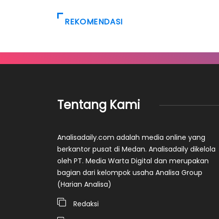
REKOMENDASI
Tentang Kami
Analisadaily.com adalah media online yang
berkantor pusat di Medan. Analisadaily dikelola
oleh PT. Media Warta Digital dan merupakan
bagian dari kelompok usaha Analisa Group
(Harian Analisa)
Redaksi