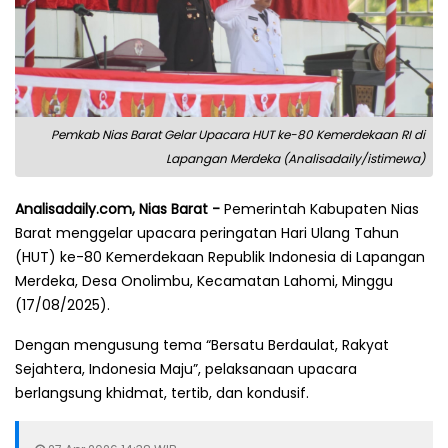
Pemkab Nias Barat Gelar Upacara HUT ke-80 Kemerdekaan RI di
Lapangan Merdeka (Analisadaily/istimewa)
Analisadaily.com, Nias Barat -
Pemerintah Kabupaten Nias
Barat menggelar upacara peringatan Hari Ulang Tahun
(HUT) ke-80 Kemerdekaan Republik Indonesia di Lapangan
Merdeka, Desa Onolimbu, Kecamatan Lahomi, Minggu
(17/08/2025).
Dengan mengusung tema “Bersatu Berdaulat, Rakyat
Sejahtera, Indonesia Maju”, pelaksanaan upacara
berlangsung khidmat, tertib, dan kondusif.