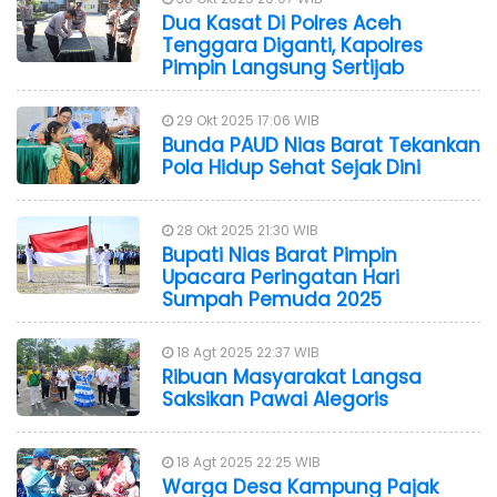
Dua Kasat Di Polres Aceh
Tenggara Diganti, Kapolres
Pimpin Langsung Sertijab
29 Okt 2025 17:06 WIB
Bunda PAUD Nias Barat Tekankan
Pola Hidup Sehat Sejak Dini
28 Okt 2025 21:30 WIB
Bupati Nias Barat Pimpin
Upacara Peringatan Hari
Sumpah Pemuda 2025
18 Agt 2025 22:37 WIB
Ribuan Masyarakat Langsa
Saksikan Pawai Alegoris
18 Agt 2025 22:25 WIB
Warga Desa Kampung Pajak