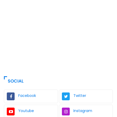
SOCIAL
Facebook
Twitter
Youtube
Instagram