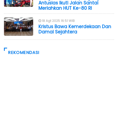
Antusias Ikuti Jalan Santai
Meriahkan HUT Ke-80 RI
18 Agt 2025 16:51 WIB
Kristus Bawa Kemerdekaan Dan
Damai Sejahtera
REKOMENDASI