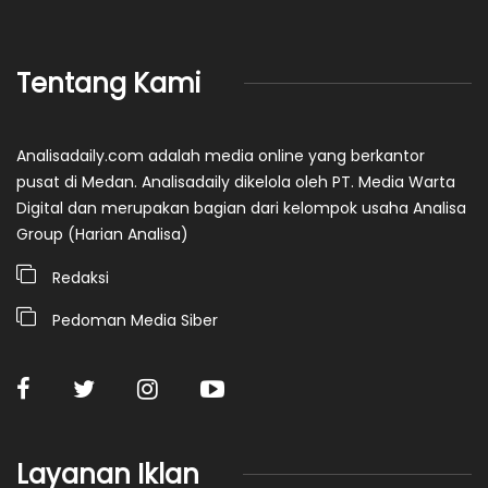
Tentang Kami
Analisadaily.com adalah media online yang berkantor
pusat di Medan. Analisadaily dikelola oleh PT. Media Warta
Digital dan merupakan bagian dari kelompok usaha Analisa
Group (Harian Analisa)
Redaksi
Pedoman Media Siber
Layanan Iklan