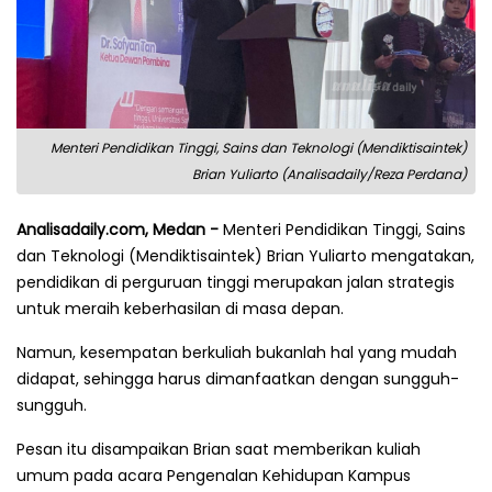
Menteri Pendidikan Tinggi, Sains dan Teknologi (Mendiktisaintek)
Brian Yuliarto (Analisadaily/Reza Perdana)
Analisadaily.com, Medan -
Menteri Pendidikan Tinggi, Sains
dan Teknologi (Mendiktisaintek) Brian Yuliarto mengatakan,
pendidikan di perguruan tinggi merupakan jalan strategis
untuk meraih keberhasilan di masa depan.
Namun, kesempatan berkuliah bukanlah hal yang mudah
didapat, sehingga harus dimanfaatkan dengan sungguh-
sungguh.
Pesan itu disampaikan Brian saat memberikan kuliah
umum pada acara Pengenalan Kehidupan Kampus