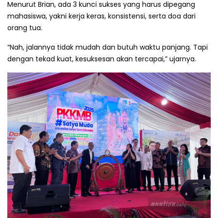
Menurut Brian, ada 3 kunci sukses yang harus dipegang
mahasiswa, yakni kerja keras, konsistensi, serta doa dari
orang tua.
“Nah, jalannya tidak mudah dan butuh waktu panjang. Tapi
dengan tekad kuat, kesuksesan akan tercapai,” ujarnya.