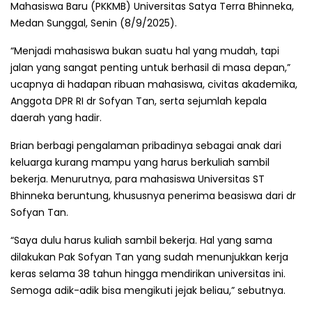
Mahasiswa Baru (PKKMB) Universitas Satya Terra Bhinneka,
Medan Sunggal, Senin (8/9/2025).
“Menjadi mahasiswa bukan suatu hal yang mudah, tapi
jalan yang sangat penting untuk berhasil di masa depan,”
ucapnya di hadapan ribuan mahasiswa, civitas akademika,
Anggota DPR RI dr Sofyan Tan, serta sejumlah kepala
daerah yang hadir.
Brian berbagi pengalaman pribadinya sebagai anak dari
keluarga kurang mampu yang harus berkuliah sambil
bekerja. Menurutnya, para mahasiswa Universitas ST
Bhinneka beruntung, khususnya penerima beasiswa dari dr
Sofyan Tan.
“Saya dulu harus kuliah sambil bekerja. Hal yang sama
dilakukan Pak Sofyan Tan yang sudah menunjukkan kerja
keras selama 38 tahun hingga mendirikan universitas ini.
Semoga adik-adik bisa mengikuti jejak beliau,” sebutnya.