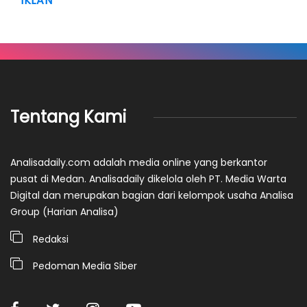
IKLAN
Tentang Kami
Analisadaily.com adalah media online yang berkantor
pusat di Medan. Analisadaily dikelola oleh PT. Media Warta
Digital dan merupakan bagian dari kelompok usaha Analisa
Group (Harian Analisa)
Redaksi
Pedoman Media Siber