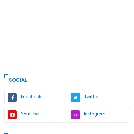
SOCIAL
Facebook
Twitter
Youtube
Instagram