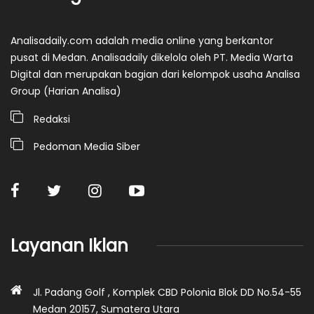
Analisadaily.com adalah media online yang berkantor
pusat di Medan. Analisadaily dikelola oleh PT. Media Warta
Digital dan merupakan bagian dari kelompok usaha Analisa
Group (Harian Analisa)
Redaksi
Pedoman Media Siber
Layanan Iklan
Jl. Padang Golf , Komplek CBD Polonia Blok DD No.54-55
Medan 20157, Sumatera Utara