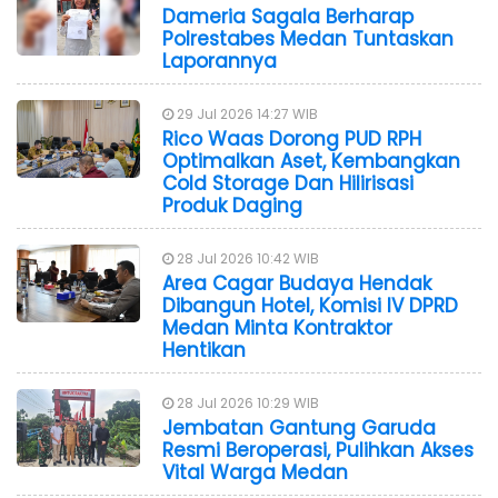
Dameria Sagala Berharap
Polrestabes Medan Tuntaskan
Laporannya
29 Jul 2026 14:27 WIB
Rico Waas Dorong PUD RPH
Optimalkan Aset, Kembangkan
Cold Storage Dan Hilirisasi
Produk Daging
28 Jul 2026 10:42 WIB
Area Cagar Budaya Hendak
Dibangun Hotel, Komisi IV DPRD
Medan Minta Kontraktor
Hentikan
28 Jul 2026 10:29 WIB
Jembatan Gantung Garuda
Resmi Beroperasi, Pulihkan Akses
Vital Warga Medan