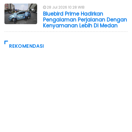
28 Jul 2026 10:28 WIB
Bluebird Prime Hadirkan
Pengalaman Perjalanan Dengan
Kenyamanan Lebih Di Medan
REKOMENDASI