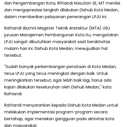
dan Pengembangan Kota, Rifriandi Nasution SE, MT menilai
dan mengapresiasi langkah dilakukan Dishub Kota Medan,
dalam memberikan pelayanan penerangan LPJU ini.
Rafriandi Alumni Magister Teknik Arsitektur (MTA) USU
jurusan Manajemen Pembangunan Kota itu, mengatakan
LPJU sangat dibutuhkan masyarakat saat beraktivitas
malam hari ini. Dishub Kota Medan, mewujudkan hal
tersebut.
"Sudah banyak perkembangan penataan di Kota Medan,
terus LPJU yang terus meningkat dengan baik. Untuk
meningkatkan tersebut, agar lebih baik lagi, harus ada
kajian dilakukan keseluruhan oleh Dishub Medan," kata
Rafriandi.
Rafriandi menyarankan kepada Dishub Kota Medan untuk
melakukan implementasi program-program secara
bertahap, agar menekan gangguan pada aktivitas kota
dan masyarakat.