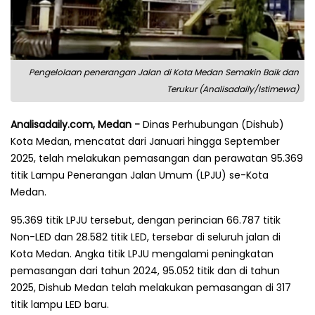
Pengelolaan penerangan Jalan di Kota Medan Semakin Baik dan
Terukur (Analisadaily/Istimewa)
Analisadaily.com, Medan -
Dinas Perhubungan (Dishub)
Kota Medan, mencatat dari Januari hingga September
2025, telah melakukan pemasangan dan perawatan 95.369
titik Lampu Penerangan Jalan Umum (LPJU) se-Kota
Medan.
95.369 titik LPJU tersebut, dengan perincian 66.787 titik
Non-LED dan 28.582 titik LED, tersebar di seluruh jalan di
Kota Medan. Angka titik LPJU mengalami peningkatan
pemasangan dari tahun 2024, 95.052 titik dan di tahun
2025, Dishub Medan telah melakukan pemasangan di 317
titik lampu LED baru.