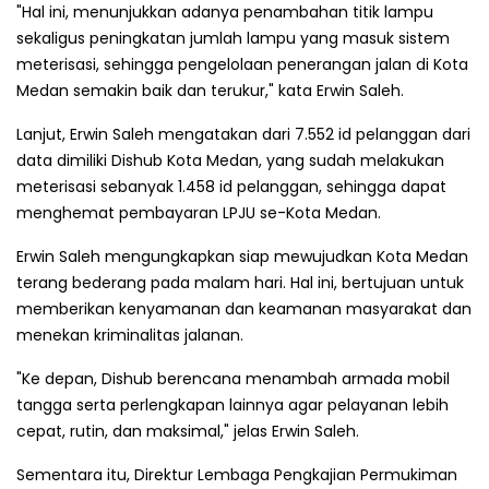
"Hal ini, menunjukkan adanya penambahan titik lampu
sekaligus peningkatan jumlah lampu yang masuk sistem
meterisasi, sehingga pengelolaan penerangan jalan di Kota
Medan semakin baik dan terukur," kata Erwin Saleh.
Lanjut, Erwin Saleh mengatakan dari 7.552 id pelanggan dari
data dimiliki Dishub Kota Medan, yang sudah melakukan
meterisasi sebanyak 1.458 id pelanggan, sehingga dapat
menghemat pembayaran LPJU se-Kota Medan.
Erwin Saleh mengungkapkan siap mewujudkan Kota Medan
terang bederang pada malam hari. Hal ini, bertujuan untuk
memberikan kenyamanan dan keamanan masyarakat dan
menekan kriminalitas jalanan.
"Ke depan, Dishub berencana menambah armada mobil
tangga serta perlengkapan lainnya agar pelayanan lebih
cepat, rutin, dan maksimal," jelas Erwin Saleh.
Sementara itu, Direktur Lembaga Pengkajian Permukiman