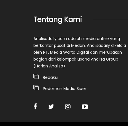
Tentang Kami
Analisadaily.com adalah media online yang
berkantor pusat di Medan. Analisadaily dikelola
oleh PT. Media Warta Digital dan merupakan
bagian dari kelompok usaha Analisa Group
(Harian Analisa)
Redaksi
Pedoman Media Siber