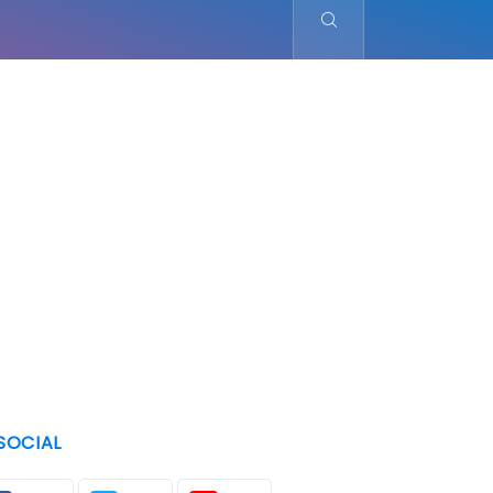
SOCIAL