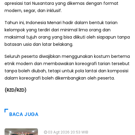
apresiasi tari Nusantara yang dikemas dengan format
modern, segar, dan inklusif.
Tahun ini, Indonesia Menari hadir dalam bentuk tarian
kelompok yang terdiri dari minimal lima orang dan
maksimal tujuh orang yang bisa diikuti oleh siapapun tanpa
batasan usia dan latar belakang.
Seluruh peserta diwajibkan menggunakan kostum bertema
etnik modern dan membawakan koreografi tarian tersebut
tanpa boleh diubah, tetapi untuk pola lantai dan komposisi
dalam koreografi boleh dikembangkan oleh peserta.
(RZD/RZD)
BACA JUGA
03 Agt 2026 20:53 WIB