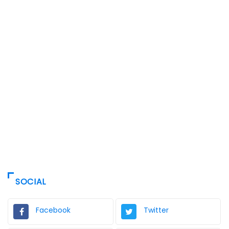
SOCIAL
Facebook
Twitter