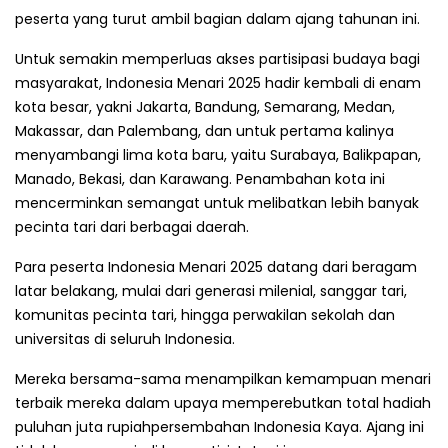
peserta yang turut ambil bagian dalam ajang tahunan ini.
Untuk semakin memperluas akses partisipasi budaya bagi
masyarakat, Indonesia Menari 2025 hadir kembali di enam
kota besar, yakni Jakarta, Bandung, Semarang, Medan,
Makassar, dan Palembang, dan untuk pertama kalinya
menyambangi lima kota baru, yaitu Surabaya, Balikpapan,
Manado, Bekasi, dan Karawang. Penambahan kota ini
mencerminkan semangat untuk melibatkan lebih banyak
pecinta tari dari berbagai daerah.
Para peserta Indonesia Menari 2025 datang dari beragam
latar belakang, mulai dari generasi milenial, sanggar tari,
komunitas pecinta tari, hingga perwakilan sekolah dan
universitas di seluruh Indonesia.
Mereka bersama-sama menampilkan kemampuan menari
terbaik mereka dalam upaya memperebutkan total hadiah
puluhan juta rupiahpersembahan Indonesia Kaya. Ajang ini