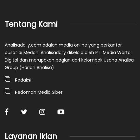
Tentang Kami
Analisadaily.com adalah media online yang berkantor
pusat di Medan. Analisadaily dikelola oleh PT. Media Warta
Digital dan merupakan bagian dari kelompok usaha Analisa
Group (Harian Analisa)
Redaksi
Pedoman Media Siber
Layanan Iklan