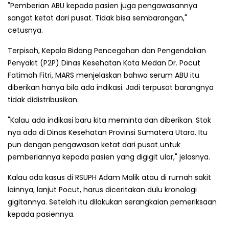
"Pemberian ABU kepada pasien juga pengawasannya
sangat ketat dari pusat. Tidak bisa sembarangan,"
cetusnya.
Terpisah, Kepala Bidang Pencegahan dan Pengendalian
Penyakit (P2P) Dinas Kesehatan Kota Medan Dr. Pocut
Fatimah Fitri, MARS menjelaskan bahwa serum ABU itu
diberikan hanya bila ada indikasi. Jadi terpusat barangnya
tidak didistribusikan.
"Kalau ada indikasi baru kita meminta dan diberikan. Stok
nya ada di Dinas Kesehatan Provinsi Sumatera Utara. Itu
pun dengan pengawasan ketat dari pusat untuk
pemberiannya kepada pasien yang digigit ular," jelasnya.
Kalau ada kasus di RSUPH Adam Malik atau di rumah sakit
lainnya, lanjut Pocut, harus diceritakan dulu kronologi
gigitannya. Setelah itu dilakukan serangkaian pemeriksaan
kepada pasiennya.