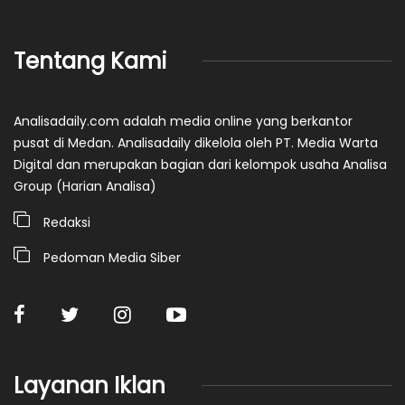
Tentang Kami
Analisadaily.com adalah media online yang berkantor
pusat di Medan. Analisadaily dikelola oleh PT. Media Warta
Digital dan merupakan bagian dari kelompok usaha Analisa
Group (Harian Analisa)
Redaksi
Pedoman Media Siber
Layanan Iklan