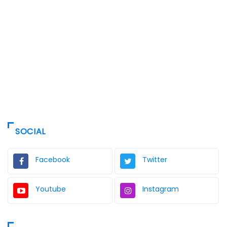
SOCIAL
Facebook
Twitter
Youtube
Instagram