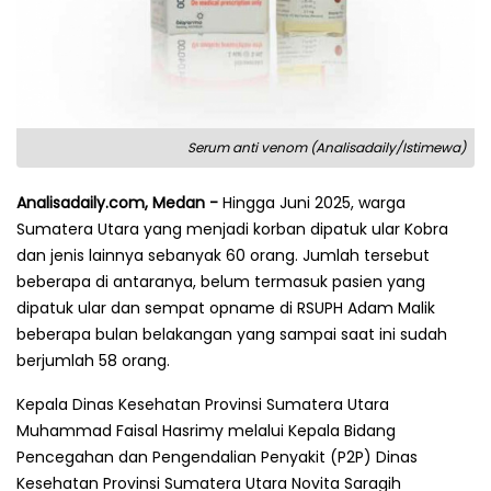
Serum anti venom (Analisadaily/Istimewa)
Analisadaily.com, Medan -
Hingga Juni 2025, warga
Sumatera Utara yang menjadi korban dipatuk ular Kobra
dan jenis lainnya sebanyak 60 orang. Jumlah tersebut
beberapa di antaranya, belum termasuk pasien yang
dipatuk ular dan sempat opname di RSUPH Adam Malik
beberapa bulan belakangan yang sampai saat ini sudah
berjumlah 58 orang.
Kepala Dinas Kesehatan Provinsi Sumatera Utara
Muhammad Faisal Hasrimy melalui Kepala Bidang
Pencegahan dan Pengendalian Penyakit (P2P) Dinas
Kesehatan Provinsi Sumatera Utara Novita Saragih