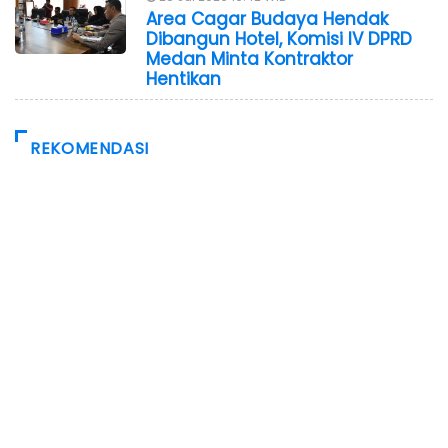
Area Cagar Budaya Hendak
Dibangun Hotel, Komisi IV DPRD
Medan Minta Kontraktor
Hentikan
REKOMENDASI