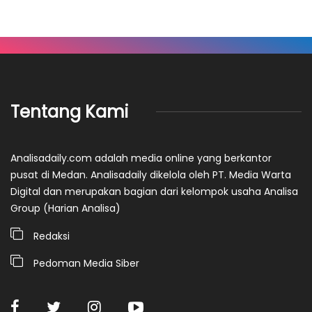
Tentang Kami
Analisadaily.com adalah media online yang berkantor
pusat di Medan. Analisadaily dikelola oleh PT. Media Warta
Digital dan merupakan bagian dari kelompok usaha Analisa
Group (Harian Analisa)
Redaksi
Pedoman Media Siber