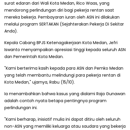
surat edaran dari Wali Kota Medan, Rico Waas, yang
mendorong perlindungan diri bagi pekerja rentan saat
mereka bekerja. Pembayaran iuran oleh ASN ini dilakukan
melalui program SERTAKAN (Sejahterakan Pekerja Di Sekitar
Anda).
Kepala Cabang BPJS Ketenagakerjaan Kota Medan, Jefri
Iswanto menyampaikan apresiasi tinggi kepada seluruh ASN
dan Pemerintah Kota Medan.
"Kami berterima kasih kepada para ASN dan Pemko Medan
yang telah membantu melindungi para pekerja rentan di
Kota Medan," ujarnya, Rabu (15/10).
Ia menambahkan bahwa kasus yang dialami Raja Gunawan
adalah contoh nyata betapa pentingnya program
perlindungan ini.
"Kami berharap, inisiatif mulia ini dapat ditiru oleh seluruh
non-ASN yang memiliki keluarga atau saudara yang bekerja