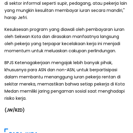
di sektor informal seperti supir, pedagang, atau pekerja lain
yang mungkin kesulitan membayar iuran secara mandiri,"
harap Jefri.
Kesuksesan program yang diawali oleh pembayaran iuran
oleh Sekwan Kota dan dirasakan manfaatnya langsung
oleh pekerja yang terpapar kecelakaan kerja ini menjadi
momentum untuk meluaskan cakupan perlindungan.
BPJS Ketenagakerjaan mengajak lebih banyak pihak,
khususnya para ASN dan non-ASN, untuk berpartisipasi
dalam membantu menanggung iuran pekerja rentan di
sekitar mereka, memastikan bahwa setiap pekerja di Kota
Medan memiliki jaring pengaman sosial saat menghadapi
risiko kerja.
(JW/RZD)