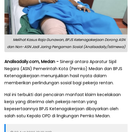
Melihat Kasus Raja Gunawan, BPJS Ketenagakerjaan Dorong ASN
dan Non-ASN Jadi Jaring Pengaman Sosial (Analisadaily/Istimewa)
Analisadaily.com, Medan -
Sinergi antara Aparatur Sipil
Negara (ASN) Pemerintah Kota (Pemko) Medan dan BPJS
Ketenagakerjaan menunjukkan hasil nyata dalam
memberikan perlindungan sosial bagi pekerja rentan.
Hal ini terbukti dari pencairan manfaat klaim kecelakaan
kerja yang diterima oleh pekerja rentan yang
kepesertaannya BPJS Ketenagakerjaan dibayarkan oleh
salah satu Kepala OPD di lingkungan Pemko Medan.