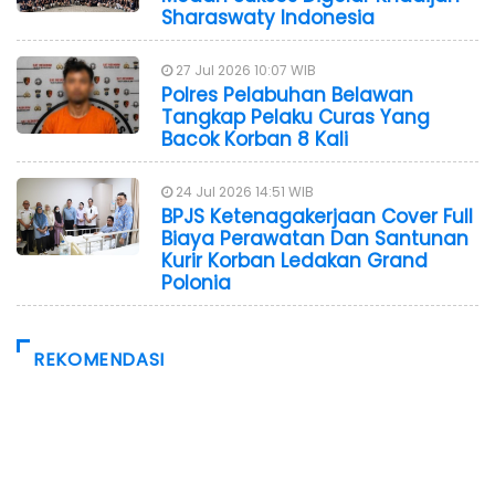
Sharaswaty Indonesia
27 Jul 2026 10:07 WIB
Polres Pelabuhan Belawan
Tangkap Pelaku Curas Yang
Bacok Korban 8 Kali
24 Jul 2026 14:51 WIB
BPJS Ketenagakerjaan Cover Full
Biaya Perawatan Dan Santunan
Kurir Korban Ledakan Grand
Polonia
REKOMENDASI