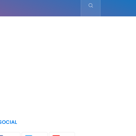
SOCIAL