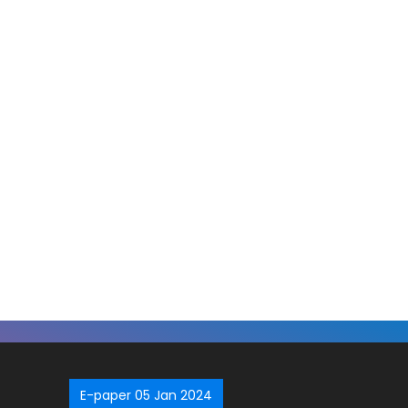
E-paper 05 Jan 2024