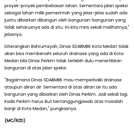
proyek-proyek pembebasan lahan. Sementara jalan speksi
sebagai lahan milik pemerintah yang jelas-jelas sudah ada
justru dibiarkan dibangun oleh bangunan-bangunan yang
tidak seharusnya ada di situ. Ini kita miris sekali melihatnya,"
jelasnya.
Diterangkan Bahrumsyah, Dinas SDABMBK Kota Medan tidak
akan bisa membenahi seluruh drainase yang ada di Kota
Medan bila Dinas Perkim tidak terlebih dulu menertibkan
bangunan di atas jalan speksi.
"Bagaimana Dinas SDABMBK mau memperbaiki drainase
ataupun aliran air. Sementara di atas aliran air itu ada
bangunan yang dibiarkan oleh Dinas Perkim. Jadi sekali lagi,
Kadis Perkim harus ikut bertanggungjawab atas masalah
banjir di Kota Medan," pungkasnya.
(MC/RZD)