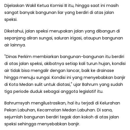
Dijelaskan Wakil Ketua Komisi III itu, hingga saat ini masih
sangat banyak bangunan liar yang berdiri di atas jalan
speksi.
Diketahui, jalan speksi merupakan jalan yang dibangun di
sepanjang aliran sungai, saluran irigasi, ataupun bangunan
air lainnya.
"Dinas Perkim membiarkan bangunan-bangunan itu berdiri
di atas jalan speksi, akibatnya setiap kali turun hujan, kondisi
air tidak bisa mengalir dengan lancar, baik ke drainase
hingga menuju sungai. Kondisi ini yang menyebabkan banjir
di Kota Medan sulit untuk diatasi," ujar Bahrum yang sudah
tiga periode duduk sebagai anggota legislatif itu.
Bahrumsyah mengilustrasikan, hal itu terjadi di Kelurahan
Pekan Labuhan, Kecamatan Medan Labuhan. Di sana,
sejumlah bangunan berdiri tegak dan kokoh di atas jalan
speksi sehingga menyebabkan banjir.