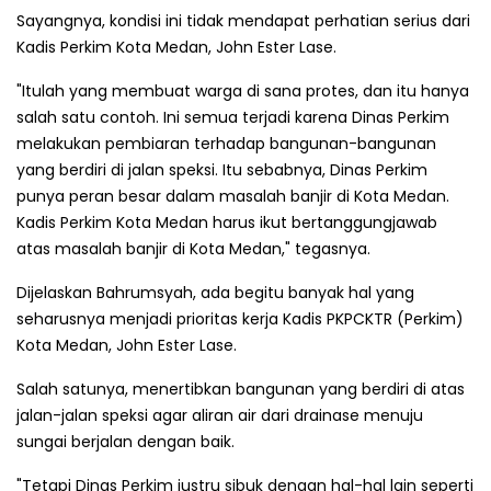
Sayangnya, kondisi ini tidak mendapat perhatian serius dari
Kadis Perkim Kota Medan, John Ester Lase.
"Itulah yang membuat warga di sana protes, dan itu hanya
salah satu contoh. Ini semua terjadi karena Dinas Perkim
melakukan pembiaran terhadap bangunan-bangunan
yang berdiri di jalan speksi. Itu sebabnya, Dinas Perkim
punya peran besar dalam masalah banjir di Kota Medan.
Kadis Perkim Kota Medan harus ikut bertanggungjawab
atas masalah banjir di Kota Medan," tegasnya.
Dijelaskan Bahrumsyah, ada begitu banyak hal yang
seharusnya menjadi prioritas kerja Kadis PKPCKTR (Perkim)
Kota Medan, John Ester Lase.
Salah satunya, menertibkan bangunan yang berdiri di atas
jalan-jalan speksi agar aliran air dari drainase menuju
sungai berjalan dengan baik.
"Tetapi Dinas Perkim justru sibuk dengan hal-hal lain seperti