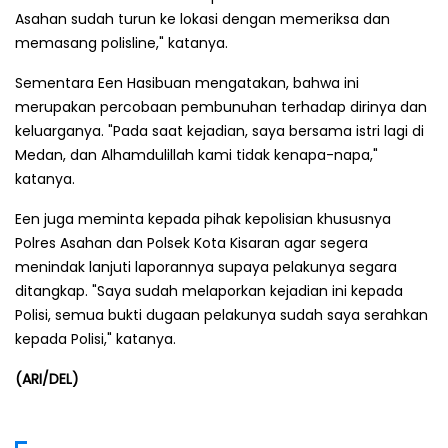
Asahan sudah turun ke lokasi dengan memeriksa dan
memasang polisline," katanya.
Sementara Een Hasibuan mengatakan, bahwa ini
merupakan percobaan pembunuhan terhadap dirinya dan
keluarganya. "Pada saat kejadian, saya bersama istri lagi di
Medan, dan Alhamdulillah kami tidak kenapa-napa,"
katanya.
Een juga meminta kepada pihak kepolisian khususnya
Polres Asahan dan Polsek Kota Kisaran agar segera
menindak lanjuti laporannya supaya pelakunya segara
ditangkap. "Saya sudah melaporkan kejadian ini kepada
Polisi, semua bukti dugaan pelakunya sudah saya serahkan
kepada Polisi," katanya.
(ARI/DEL)