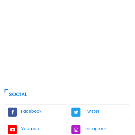
SOCIAL
Facebook
Twitter
Youtube
Instagram