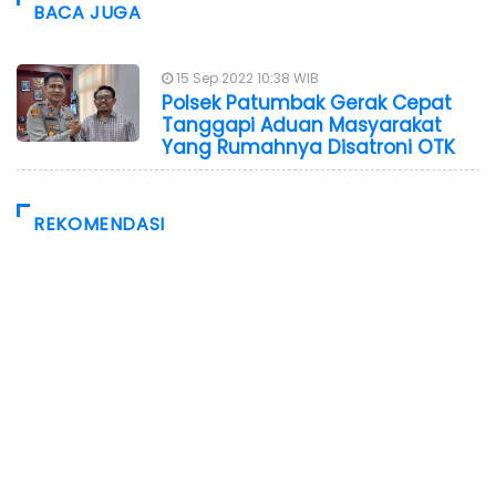
BACA JUGA
15 Sep 2022 10:38 WIB
Polsek Patumbak Gerak Cepat
Tanggapi Aduan Masyarakat
Yang Rumahnya Disatroni OTK
REKOMENDASI