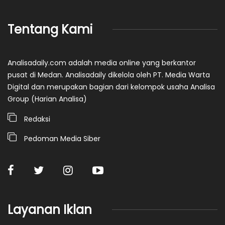
Tentang Kami
Analisadaily.com adalah media online yang berkantor
pusat di Medan. Analisadaily dikelola oleh PT. Media Warta
Digital dan merupakan bagian dari kelompok usaha Analisa
Group (Harian Analisa)
Redaksi
Pedoman Media Siber
Layanan Iklan