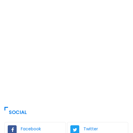
SOCIAL
Facebook
Twitter