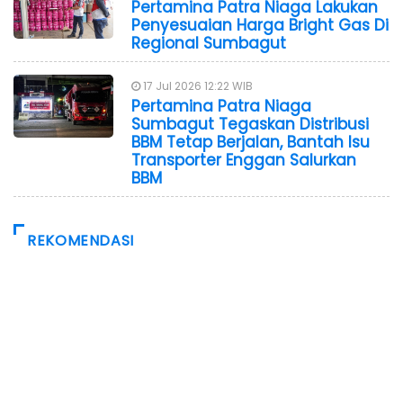
Pertamina Patra Niaga Lakukan
Penyesuaian Harga Bright Gas Di
Regional Sumbagut
17 Jul 2026 12:22 WIB
Pertamina Patra Niaga
Sumbagut Tegaskan Distribusi
BBM Tetap Berjalan, Bantah Isu
Transporter Enggan Salurkan
BBM
REKOMENDASI