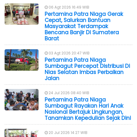
06 Agt 2026 16:49 WIB
Pertamina Patra Niaga Gerak
Cepat, Salurkan Bantuan
Masyarakat Terdampak
Bencana Banjir Di Sumatera
Barat
03 Agt 2026 20:47 WIB
Pertamina Patra Niaga
Sumbagut Percepat Distribusi Di
Nias Selatan Imbas Perbaikan
Jalan
24 Jul 2026 08:40 WIB
Pertamina Patra Niaga
Sumbagut Rayakan Hari Anak
Nasional Bertajuk Lingkungan,
Tanamkan Kepedulian Sejak Dini
20 Jul 2026 14:27 WIB