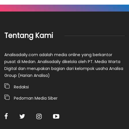
Tentang Kami
Analisadaily.com adalah media online yang berkantor
pusat di Medan. Analisadaily dikelola oleh PT. Media Warta
Digital dan merupakan bagian dari kelompok usaha Analisa
Group (Harian Analisa)
Redaksi
Pedoman Media Siber