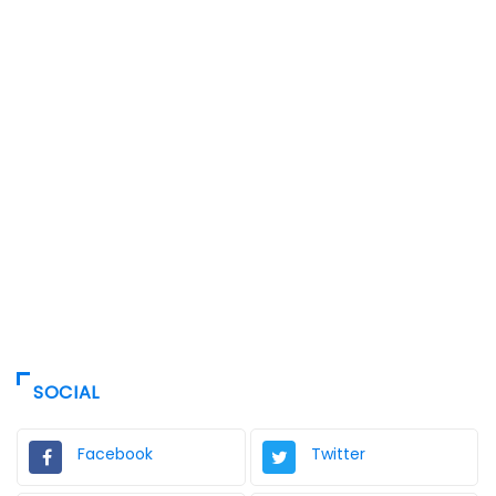
SOCIAL
Facebook
Twitter