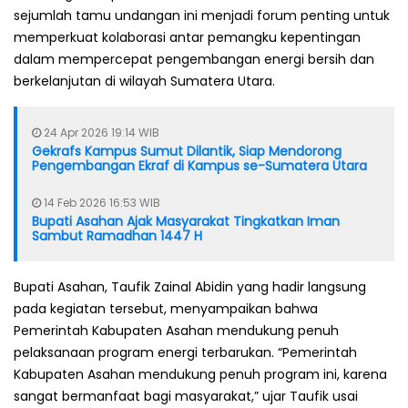
sejumlah tamu undangan ini menjadi forum penting untuk
memperkuat kolaborasi antar pemangku kepentingan
dalam mempercepat pengembangan energi bersih dan
berkelanjutan di wilayah Sumatera Utara.
24 Apr 2026 19:14 WIB
Gekrafs Kampus Sumut Dilantik, Siap Mendorong
Pengembangan Ekraf di Kampus se-Sumatera Utara
14 Feb 2026 16:53 WIB
Bupati Asahan Ajak Masyarakat Tingkatkan Iman
Sambut Ramadhan 1447 H
Bupati Asahan, Taufik Zainal Abidin yang hadir langsung
pada kegiatan tersebut, menyampaikan bahwa
Pemerintah Kabupaten Asahan mendukung penuh
pelaksanaan program energi terbarukan. “Pemerintah
Kabupaten Asahan mendukung penuh program ini, karena
sangat bermanfaat bagi masyarakat,” ujar Taufik usai