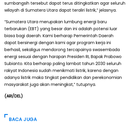
sumbangsih tersebut dapat terus ditingkatkan agar seluruh
wilayah di Sumatera Utara dapat teraliri listrik,” jelasnya.
“Sumatera Utara merupakan lumbung energi baru
terbarukan (EBT) yang besar dan ini adalah potensi luar
biasa bagi daerah. Kami berharap Pemerintah Daerah
dapat bersinergi dengan kami agar program kerja ini
berhasil, sekaligus mendorong tercapainya swasembada
energi sesuai dengan harapan Presiden RI, Bapak Prabowo
Subianto. Kita berharap paling lambat tahun 2030 seluruh
rakyat Indonesia sudah menikmati listrik, karena dengan
adanya listrik maka tingkat pendidikan dan perekonomian
masyarakat juga akan meningkat,” tutupnya.
(ARI/DEL)
BACA JUGA