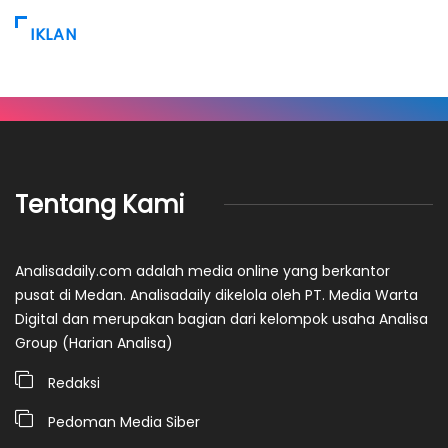
IKLAN
Tentang Kami
Analisadaily.com adalah media online yang berkantor
pusat di Medan. Analisadaily dikelola oleh PT. Media Warta
Digital dan merupakan bagian dari kelompok usaha Analisa
Group (Harian Analisa)
Redaksi
Pedoman Media Siber