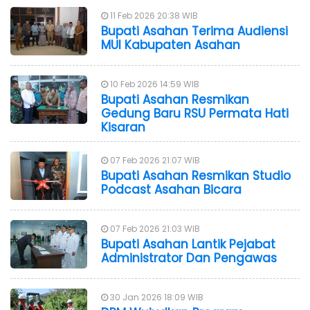
11 Feb 2026 20:38 WIB
Bupati Asahan Terima Audiensi
MUI Kabupaten Asahan
10 Feb 2026 14:59 WIB
Bupati Asahan Resmikan
Gedung Baru RSU Permata Hati
Kisaran
07 Feb 2026 21:07 WIB
Bupati Asahan Resmikan Studio
Podcast Asahan Bicara
07 Feb 2026 21:03 WIB
Bupati Asahan Lantik Pejabat
Administrator Dan Pengawas
30 Jan 2026 18:09 WIB