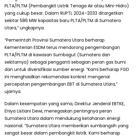
PLTA/PLTM (Pembangkit Listrik Tenaga Air atau Mini-Hidro)
yang cukup besar. Dalam RUPTL 2024–2033 ditargetkan
sekitar 586 MW kapasitas baru PLTA/PLTM di Sumatera
Utara,” ungkapnya.
“Pemerintah Provinsi Sumatera Utara berharap
Kementerian ESDM terus mendorong pengembangan
PLTA/PLTM di kawasan Sumbagut (Sumatera dan
sekitarnya) sebagai pengganti sebagian peran gas bumi
dan untuk diversifikasi sumber energi. “Kami berharap FGD
ini menghasilkan rekomendasi konkret mengenai
percepatan pengembangan EBT di Sumatera Utara,”
ujarnya.
Dalam kesempatan yang sama, Direktur Jenderal EBTKE,
Eniya Listiani Dewi, menegaskan pentingnya peran
Sumatera Utara dalam mendukung ketahanan energi
nasional. “Sumatera Utara memberikan sumbangsih yang
sangat besar dalam pembangkit listrik. Kami berharap