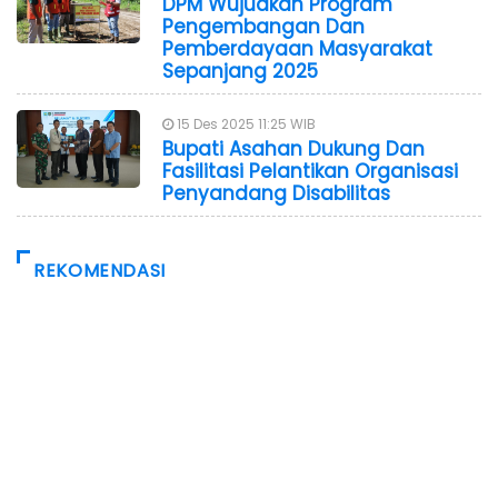
DPM Wujudkan Program
Pengembangan Dan
Pemberdayaan Masyarakat
Sepanjang 2025
15 Des 2025 11:25 WIB
Bupati Asahan Dukung Dan
Fasilitasi Pelantikan Organisasi
Penyandang Disabilitas
REKOMENDASI