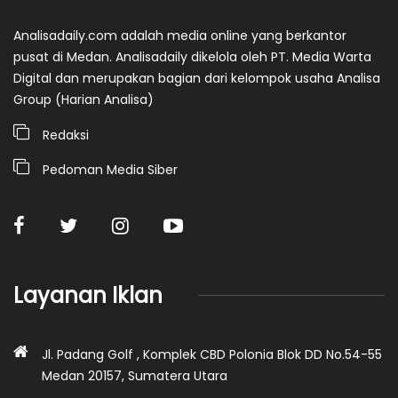
Analisadaily.com adalah media online yang berkantor
pusat di Medan. Analisadaily dikelola oleh PT. Media Warta
Digital dan merupakan bagian dari kelompok usaha Analisa
Group (Harian Analisa)
Redaksi
Pedoman Media Siber
Layanan Iklan
Jl. Padang Golf , Komplek CBD Polonia Blok DD No.54-55
Medan 20157, Sumatera Utara