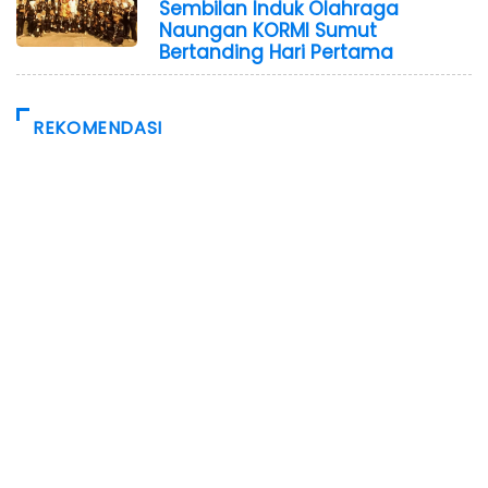
Sembilan Induk Olahraga
Naungan KORMI Sumut
Bertanding Hari Pertama
REKOMENDASI