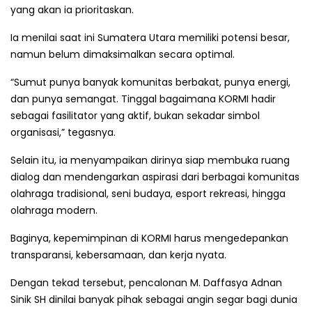
yang akan ia prioritaskan.
Ia menilai saat ini Sumatera Utara memiliki potensi besar,
namun belum dimaksimalkan secara optimal.
“Sumut punya banyak komunitas berbakat, punya energi,
dan punya semangat. Tinggal bagaimana KORMI hadir
sebagai fasilitator yang aktif, bukan sekadar simbol
organisasi,” tegasnya.
Selain itu, ia menyampaikan dirinya siap membuka ruang
dialog dan mendengarkan aspirasi dari berbagai komunitas
olahraga tradisional, seni budaya, esport rekreasi, hingga
olahraga modern.
Baginya, kepemimpinan di KORMI harus mengedepankan
transparansi, kebersamaan, dan kerja nyata.
Dengan tekad tersebut, pencalonan M. Daffasya Adnan
Sinik SH dinilai banyak pihak sebagai angin segar bagi dunia