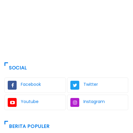
SOCIAL
Facebook
Twitter
Youtube
Instagram
BERITA POPULER