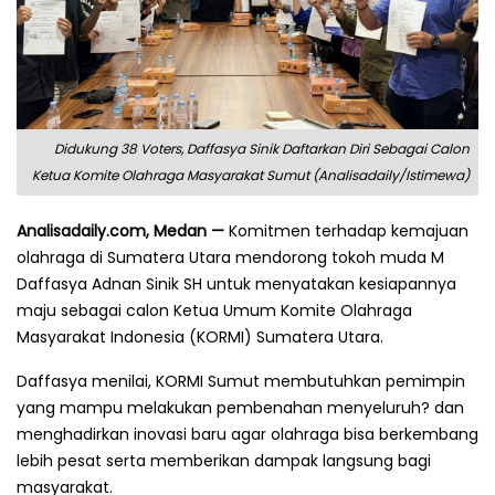
Didukung 38 Voters, Daffasya Sinik Daftarkan Diri Sebagai Calon
Ketua Komite Olahraga Masyarakat Sumut (Analisadaily/Istimewa)
Analisadaily.com, Medan —
Komitmen terhadap kemajuan
olahraga di Sumatera Utara mendorong tokoh muda M
Daffasya Adnan Sinik SH untuk menyatakan kesiapannya
maju sebagai calon Ketua Umum Komite Olahraga
Masyarakat Indonesia (KORMI) Sumatera Utara.
Daffasya menilai, KORMI Sumut membutuhkan pemimpin
yang mampu melakukan pembenahan menyeluruh? dan
menghadirkan inovasi baru agar olahraga bisa berkembang
lebih pesat serta memberikan dampak langsung bagi
masyarakat.