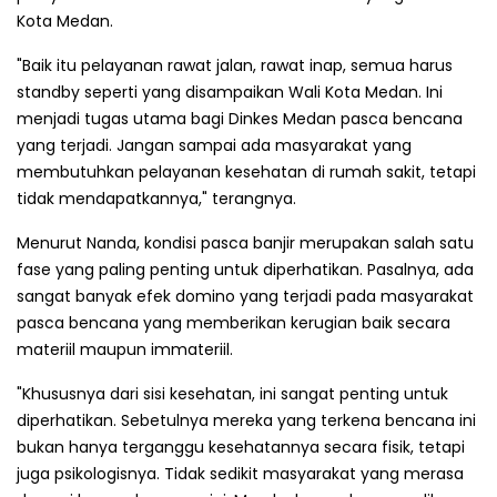
Kota Medan.
"Baik itu pelayanan rawat jalan, rawat inap, semua harus
standby seperti yang disampaikan Wali Kota Medan. Ini
menjadi tugas utama bagi Dinkes Medan pasca bencana
yang terjadi. Jangan sampai ada masyarakat yang
membutuhkan pelayanan kesehatan di rumah sakit, tetapi
tidak mendapatkannya," terangnya.
Menurut Nanda, kondisi pasca banjir merupakan salah satu
fase yang paling penting untuk diperhatikan. Pasalnya, ada
sangat banyak efek domino yang terjadi pada masyarakat
pasca bencana yang memberikan kerugian baik secara
materiil maupun immateriil.
"Khususnya dari sisi kesehatan, ini sangat penting untuk
diperhatikan. Sebetulnya mereka yang terkena bencana ini
bukan hanya terganggu kesehatannya secara fisik, tetapi
juga psikologisnya. Tidak sedikit masyarakat yang merasa