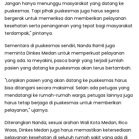
Jangan hanya menunggu masyarakat yang datang ke
puskesmas. Tapi pihak puskesmas juga harus segera
bergerak untuk memeriksa dan memberikan pelayanan
kesehatan serta penanganan yang tepat bagi masyarakat
terdampak," pintanya.
Sementara di puskesmas sendiri, Nanda Ramli juga
meminta Dinkes Medan untuk memperkuat pelayanan
yang ada. Ia meyakini, pasca banjir yang terjadi jumlah
pasien yang datang ke puskesmas akan terus bertambah.
"Lonjakan pasien yang akan datang ke puskesmas harus
bisa ditangani secara maksimal. Selain ada petugas yang
mendatangi ke rumah-rumah warga, petugas lainnya juga
harus tetap berjaga di puskesmas untuk memberikan
pelayanan," ujarnya.
Diterangkan Nanda, sesuai arahan Wali Kota Medan, Rico
Waas, Dinkes Medan juga harus memastikan ketersediaan
pelayanan kesehatan di seluruh rumah sakit yang ada di