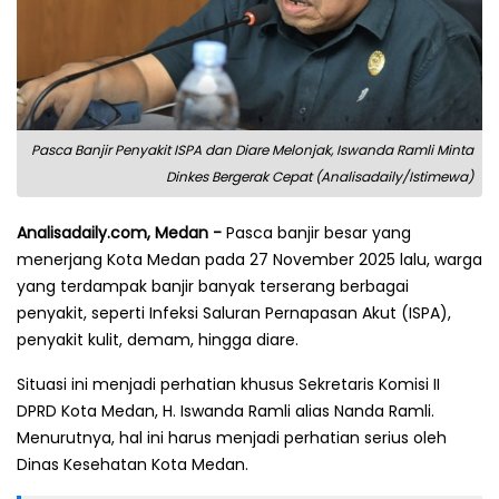
Pasca Banjir Penyakit ISPA dan Diare Melonjak, Iswanda Ramli Minta
Dinkes Bergerak Cepat (Analisadaily/Istimewa)
Analisadaily.com, Medan -
Pasca banjir besar yang
menerjang Kota Medan pada 27 November 2025 lalu, warga
yang terdampak banjir banyak terserang berbagai
penyakit, seperti Infeksi Saluran Pernapasan Akut (ISPA),
penyakit kulit, demam, hingga diare.
Situasi ini menjadi perhatian khusus Sekretaris Komisi II
DPRD Kota Medan, H. Iswanda Ramli alias Nanda Ramli.
Menurutnya, hal ini harus menjadi perhatian serius oleh
Dinas Kesehatan Kota Medan.