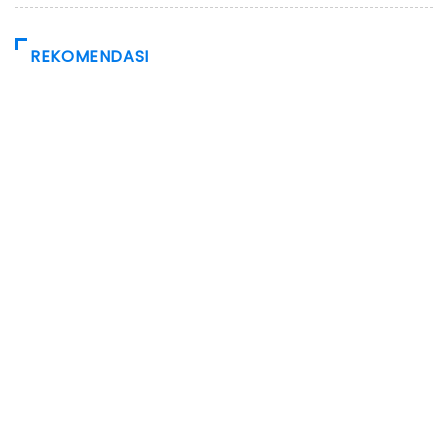
REKOMENDASI