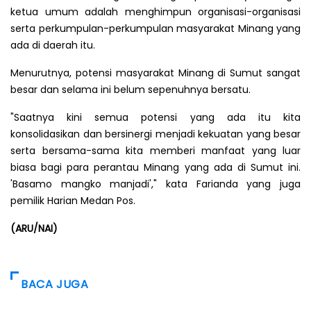
ketua umum adalah menghimpun organisasi-organisasi
serta perkumpulan-perkumpulan masyarakat Minang yang
ada di daerah itu.
Menurutnya, potensi masyarakat Minang di Sumut sangat
besar dan selama ini belum sepenuhnya bersatu.
"Saatnya kini semua potensi yang ada itu kita
konsolidasikan dan bersinergi menjadi kekuatan yang besar
serta bersama-sama kita memberi manfaat yang luar
biasa bagi para perantau Minang yang ada di Sumut ini.
'Basamo mangko manjadi'," kata Farianda yang juga
pemilik Harian Medan Pos.
(ARU/NAI)
BACA JUGA