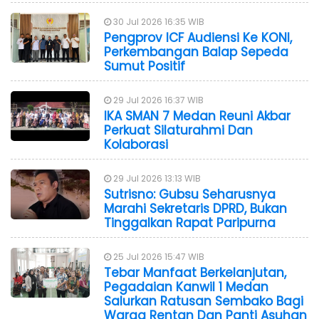
30 Jul 2026 16:35 WIB
Pengprov ICF Audiensi Ke KONI,
Perkembangan Balap Sepeda
Sumut Positif
29 Jul 2026 16:37 WIB
IKA SMAN 7 Medan Reuni Akbar
Perkuat Silaturahmi Dan
Kolaborasi
29 Jul 2026 13:13 WIB
Sutrisno: Gubsu Seharusnya
Marahi Sekretaris DPRD, Bukan
Tinggalkan Rapat Paripurna
25 Jul 2026 15:47 WIB
Tebar Manfaat Berkelanjutan,
Pegadaian Kanwil 1 Medan
Salurkan Ratusan Sembako Bagi
Warga Rentan Dan Panti Asuhan