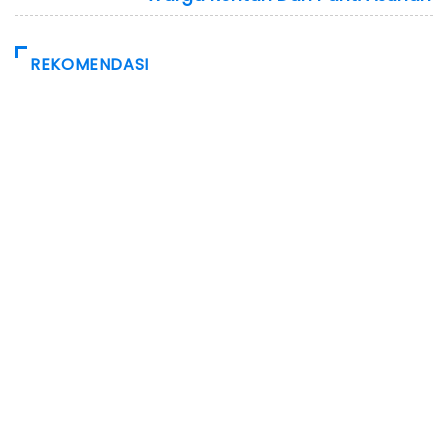
REKOMENDASI