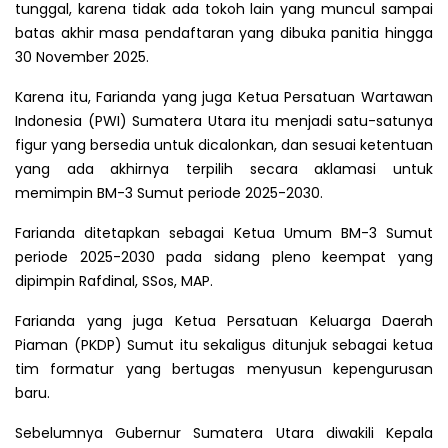
tunggal, karena tidak ada tokoh lain yang muncul sampai
batas akhir masa pendaftaran yang dibuka panitia hingga
30 November 2025.
Karena itu, Farianda yang juga Ketua Persatuan Wartawan
Indonesia (PWI) Sumatera Utara itu menjadi satu-satunya
figur yang bersedia untuk dicalonkan, dan sesuai ketentuan
yang ada akhirnya terpilih secara aklamasi untuk
memimpin BM-3 Sumut periode 2025-2030.
Farianda ditetapkan sebagai Ketua Umum BM-3 Sumut
periode 2025-2030 pada sidang pleno keempat yang
dipimpin Rafdinal, SSos, MAP.
Farianda yang juga Ketua Persatuan Keluarga Daerah
Piaman (PKDP) Sumut itu sekaligus ditunjuk sebagai ketua
tim formatur yang bertugas menyusun kepengurusan
baru.
Sebelumnya Gubernur Sumatera Utara diwakili Kepala