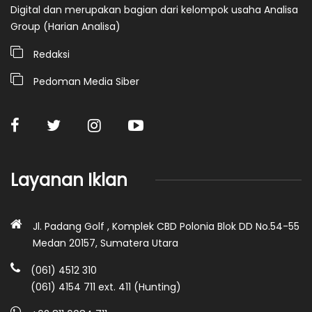
Digital dan merupakan bagian dari kelompok usaha Analisa
Group (Harian Analisa)
Redaksi
Pedoman Media Siber
Layanan Iklan
Jl. Padang Golf , Komplek CBD Polonia Blok DD No.54-55
Medan 20157, Sumatera Utara
(061) 4512 310
(061) 4154 711 ext. 411 (Hunting)