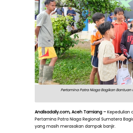
Pertamina Patra Niaga Bagikan Bantuan 
Analisadaily.com, Aceh Tamiang –
Kepedulian d
Pertamina Patra Niaga Regional Sumatera Bag
yang masih merasakan dampak banjir.