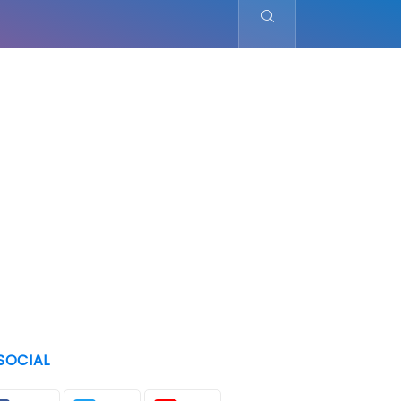
SOCIAL