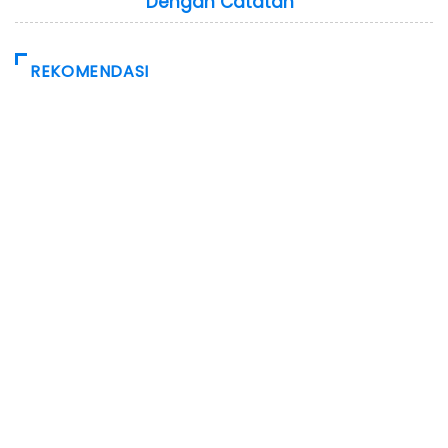
Dengan Catatan
REKOMENDASI