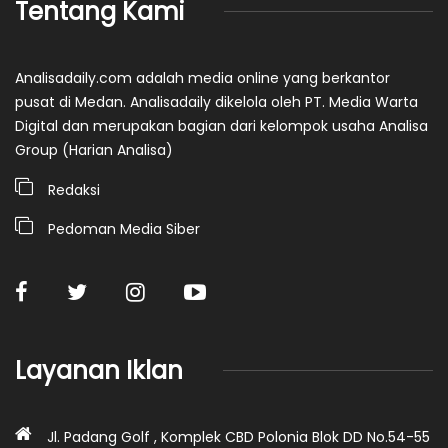
Tentang Kami
Analisadaily.com adalah media online yang berkantor
pusat di Medan. Analisadaily dikelola oleh PT. Media Warta
Digital dan merupakan bagian dari kelompok usaha Analisa
Group (Harian Analisa)
Redaksi
Pedoman Media Siber
Layanan Iklan
Jl. Padang Golf , Komplek CBD Polonia Blok DD No.54-55