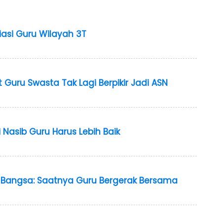
iasi Guru Wilayah 3T
 Guru Swasta Tak Lagi Berpikir Jadi ASN
 Nasib Guru Harus Lebih Baik
Bangsa: Saatnya Guru Bergerak Bersama