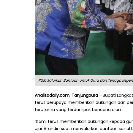
PGRI Salurkan Bantuan untuk Guru dan Tenaga Kepend
Analisadaily.com, Tanjungpura -
Bupati Langka
terus berupaya memberikan dukungan dan perh
terutama yang terdampak bencana alam.
“Kami terus memberikan dukungan kepada gur
ujar Afandin saat menyalurkan bantuan sosial