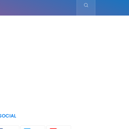
SOCIAL