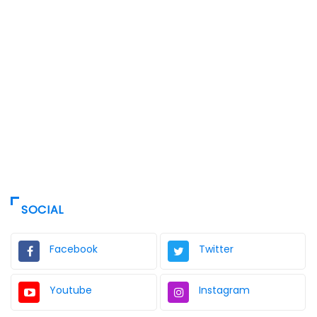
SOCIAL
Facebook
Twitter
Youtube
Instagram