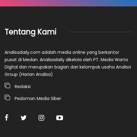
Tentang Kami
Analisadaily.com adalah media online yang berkantor
pusat di Medan. Analisadaily dikelola oleh PT. Media Warta
Digital dan merupakan bagian dari kelompok usaha Analisa
Group (Harian Analisa)
Redaksi
Pedoman Media Siber