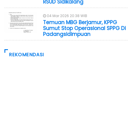
RSUD Sidikalang
04 Mar 2026 20:38 WIB
Temuan MBG Berjamur, KPPG
Sumut Stop Operasional SPPG Di
Padangsidimpuan
REKOMENDASI