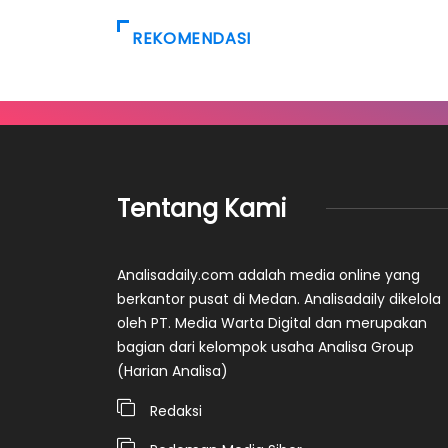
REKOMENDASI
Tentang Kami
Analisadaily.com adalah media online yang
berkantor pusat di Medan. Analisadaily dikelola
oleh PT. Media Warta Digital dan merupakan
bagian dari kelompok usaha Analisa Group
(Harian Analisa)
Redaksi