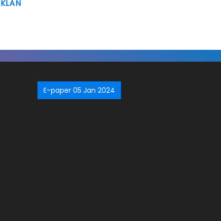
IKLAN
E-paper 05 Jan 2024