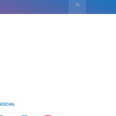
SOCIAL