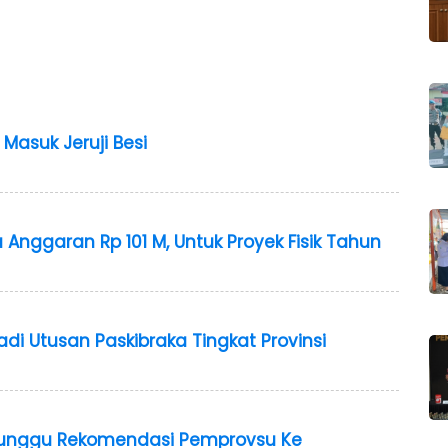
Masuk Jeruji Besi
 Anggaran Rp 101 M, Untuk Proyek Fisik Tahun
adi Utusan Paskibraka Tingkat Provinsi
nunggu Rekomendasi Pemprovsu Ke