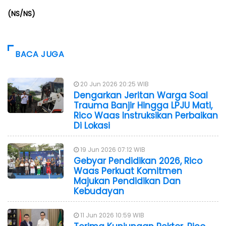
(NS/NS)
BACA JUGA
20 Jun 2026 20:25 WIB
Dengarkan Jeritan Warga Soal
Trauma Banjir Hingga LPJU Mati,
Rico Waas Instruksikan Perbaikan
Di Lokasi
19 Jun 2026 07:12 WIB
Gebyar Pendidikan 2026, Rico
Waas Perkuat Komitmen
Majukan Pendidikan Dan
Kebudayan
11 Jun 2026 10:59 WIB