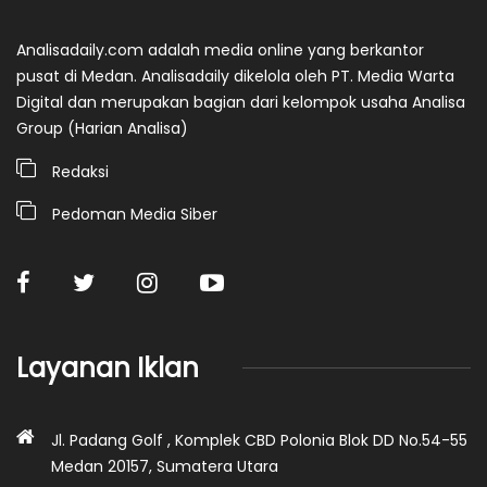
Analisadaily.com adalah media online yang berkantor
pusat di Medan. Analisadaily dikelola oleh PT. Media Warta
Digital dan merupakan bagian dari kelompok usaha Analisa
Group (Harian Analisa)
Redaksi
Pedoman Media Siber
Layanan Iklan
Jl. Padang Golf , Komplek CBD Polonia Blok DD No.54-55
Medan 20157, Sumatera Utara