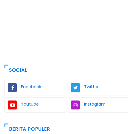
SOCIAL
Facebook
Twitter
Youtube
Instagram
BERITA POPULER