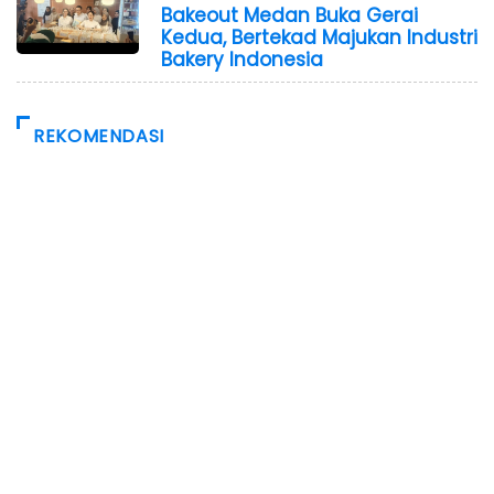
Bakeout Medan Buka Gerai
Kedua, Bertekad Majukan Industri
Bakery Indonesia
REKOMENDASI