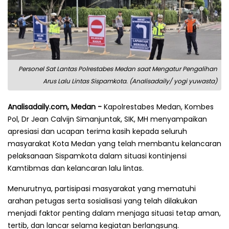
Personel Sat Lantas Polrestabes Medan saat Mengatur Pengalihan
Arus Lalu Lintas Sispamkota. (Analisadaily/ yogi yuwasta)
Analisadaily.com, Medan -
Kapolrestabes Medan, Kombes
Pol, Dr Jean Calvijn Simanjuntak, SIK, MH menyampaikan
apresiasi dan ucapan terima kasih kepada seluruh
masyarakat Kota Medan yang telah membantu kelancaran
pelaksanaan Sispamkota dalam situasi kontinjensi
Kamtibmas dan kelancaran lalu lintas.
Menurutnya, partisipasi masyarakat yang mematuhi
arahan petugas serta sosialisasi yang telah dilakukan
menjadi faktor penting dalam menjaga situasi tetap aman,
tertib, dan lancar selama kegiatan berlangsung.