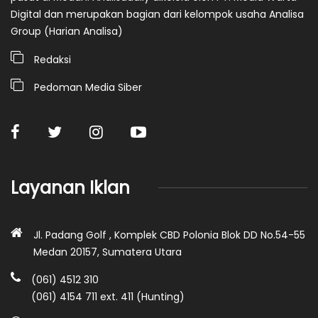
Digital dan merupakan bagian dari kelompok usaha Analisa
Group (Harian Analisa)
Redaksi
Pedoman Media Siber
Layanan Iklan
Jl. Padang Golf , Komplek CBD Polonia Blok DD No.54-55
Medan 20157, Sumatera Utara
(061) 4512 310
(061) 4154 711 ext. 411 (Hunting)