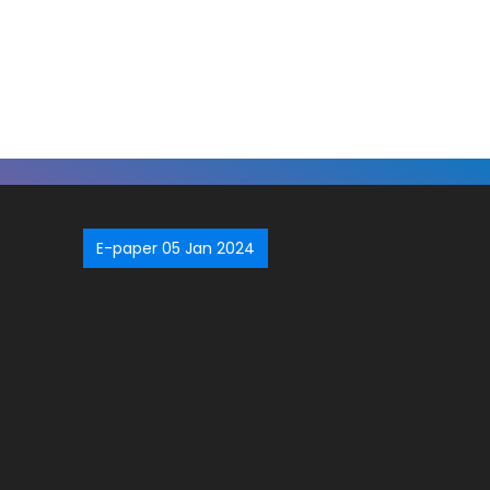
E-paper 05 Jan 2024