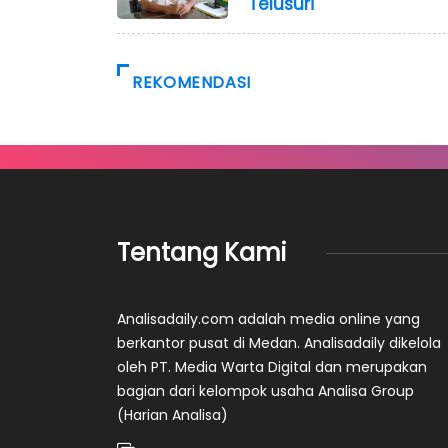
Telusuri
REKOMENDASI
Tentang Kami
Analisadaily.com adalah media online yang
berkantor pusat di Medan. Analisadaily dikelola
oleh PT. Media Warta Digital dan merupakan
bagian dari kelompok usaha Analisa Group
(Harian Analisa)