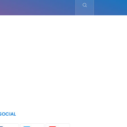
SOCIAL