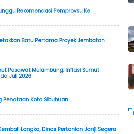
nunggu Rekomendasi Pemprovsu Ke
Letakkan Batu Pertama Proyek Jembatan
iket Pesawat Melambung: Inflasi Sumut
da Juli 2026
 Penataan Kota Sibuhuan
 Kembali Langka, Dinas Pertanian Janji Segera