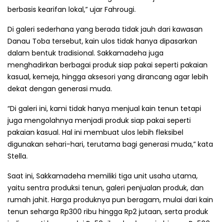
berbasis kearifan lokal,” ujar Fahrougi.
Di galeri sederhana yang berada tidak jauh dari kawasan
Danau Toba tersebut, kain ulos tidak hanya dipasarkan
dalam bentuk tradisional. Sakkamadeha juga
menghadirkan berbagai produk siap pakai seperti pakaian
kasual, kemeja, hingga aksesori yang dirancang agar lebih
dekat dengan generasi muda.
“Di galeri ini, kami tidak hanya menjual kain tenun tetapi
juga mengolahnya menjadi produk siap pakai seperti
pakaian kasual. Hal ini membuat ulos lebih fleksibel
digunakan sehari-hari, terutama bagi generasi muda,” kata
Stella.
Saat ini, Sakkamadeha memiliki tiga unit usaha utama,
yaitu sentra produksi tenun, galeri penjualan produk, dan
rumah jahit. Harga produknya pun beragam, mulai dari kain
tenun seharga Rp300 ribu hingga Rp2 jutaan, serta produk