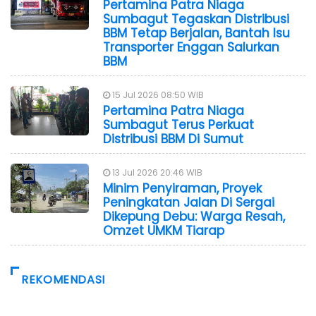
Pertamina Patra Niaga
Sumbagut Tegaskan Distribusi
BBM Tetap Berjalan, Bantah Isu
Transporter Enggan Salurkan
BBM
15 Jul 2026 08:50 WIB
Pertamina Patra Niaga
Sumbagut Terus Perkuat
Distribusi BBM Di Sumut
13 Jul 2026 20:46 WIB
Minim Penyiraman, Proyek
Peningkatan Jalan Di Sergai
Dikepung Debu: Warga Resah,
Omzet UMKM Tiarap
REKOMENDASI