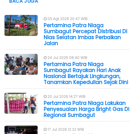
BACA JUGA
03 Agt 2026 20:47 WIB
Pertamina Patra Niaga
Sumbagut Percepat Distribusi Di
Nias Selatan Imbas Perbaikan
Jalan
24 Jul 2026 08:40 WIB
Pertamina Patra Niaga
Sumbagut Rayakan Hari Anak
Nasional Bertajuk Lingkungan,
Tanamkan Kepedulian Sejak Dini
20 Jul 2026 14:27 WIB
Pertamina Patra Niaga Lakukan
Penyesuaian Harga Bright Gas Di
Regional Sumbagut
17 Jul 2026 12:22 WIB