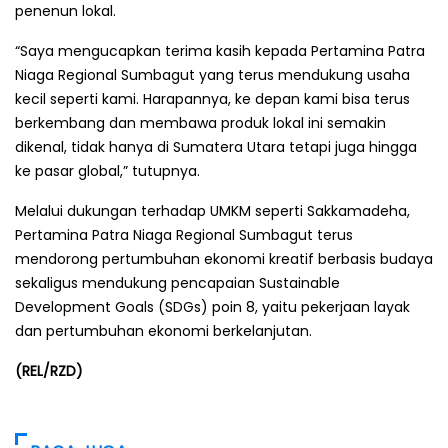
penenun lokal.
“Saya mengucapkan terima kasih kepada Pertamina Patra
Niaga Regional Sumbagut yang terus mendukung usaha
kecil seperti kami. Harapannya, ke depan kami bisa terus
berkembang dan membawa produk lokal ini semakin
dikenal, tidak hanya di Sumatera Utara tetapi juga hingga
ke pasar global,” tutupnya.
Melalui dukungan terhadap UMKM seperti Sakkamadeha,
Pertamina Patra Niaga Regional Sumbagut terus
mendorong pertumbuhan ekonomi kreatif berbasis budaya
sekaligus mendukung pencapaian Sustainable
Development Goals (SDGs) poin 8, yaitu pekerjaan layak
dan pertumbuhan ekonomi berkelanjutan.
(REL/RZD)