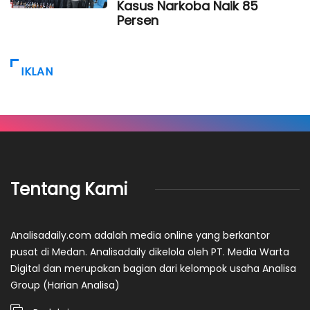
Kasus Narkoba Naik 85
Persen
IKLAN
Tentang Kami
Analisadaily.com adalah media online yang berkantor
pusat di Medan. Analisadaily dikelola oleh PT. Media Warta
Digital dan merupakan bagian dari kelompok usaha Analisa
Group (Harian Analisa)