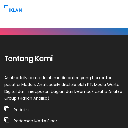
IKLAN
Tentang Kami
Analisadaily.com adalah media online yang berkantor
pusat di Medan. Analisadaily dikelola oleh PT. Media Warta
Digital dan merupakan bagian dari kelompok usaha Analisa
Group (Harian Analisa)
Redaksi
Pedoman Media Siber