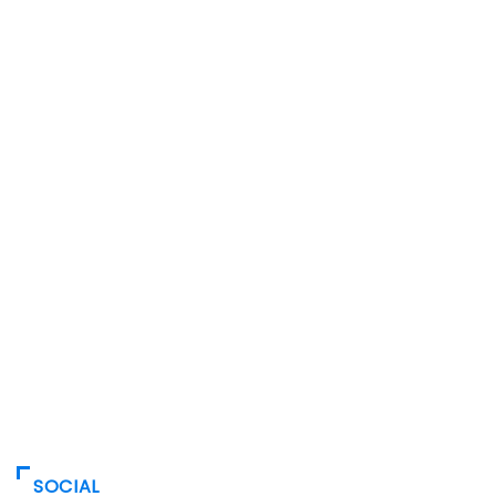
SOCIAL