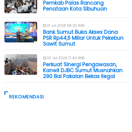
Pemkab Palas Rancang
Penataan Kota Sibuhuan
31 Jul 2026 08:20 WIB
Bank Sumut Buka Akses Dana
PSR Rp44,5 Miliar Untuk Pekebun
Sawit Sumut
30 Jul 2026 17:40 WIB
Perkuat Sinergi Pengawasan,
Kanwil DJBC Sumut Musnahkan
290 Bal Pakaian Bekas Ilegal
REKOMENDASI