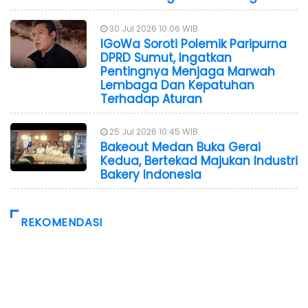
30 Jul 2026 10:06 WIB
IGoWa Soroti Polemik Paripurna
DPRD Sumut, Ingatkan
Pentingnya Menjaga Marwah
Lembaga Dan Kepatuhan
Terhadap Aturan
25 Jul 2026 10:45 WIB
Bakeout Medan Buka Gerai
Kedua, Bertekad Majukan Industri
Bakery Indonesia
REKOMENDASI