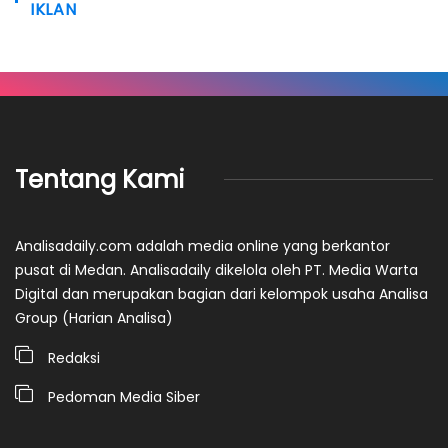
IKLAN
Tentang Kami
Analisadaily.com adalah media online yang berkantor
pusat di Medan. Analisadaily dikelola oleh PT. Media Warta
Digital dan merupakan bagian dari kelompok usaha Analisa
Group (Harian Analisa)
Redaksi
Pedoman Media Siber