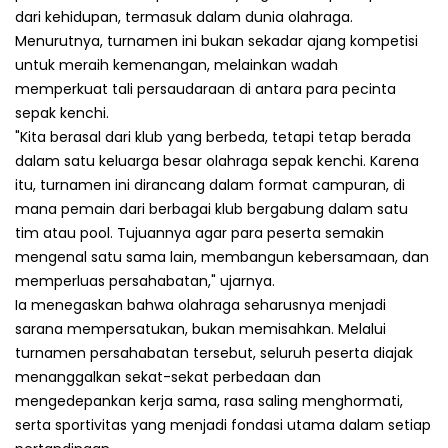
dari kehidupan, termasuk dalam dunia olahraga.
Menurutnya, turnamen ini bukan sekadar ajang kompetisi
untuk meraih kemenangan, melainkan wadah
memperkuat tali persaudaraan di antara para pecinta
sepak kenchi.
"Kita berasal dari klub yang berbeda, tetapi tetap berada
dalam satu keluarga besar olahraga sepak kenchi. Karena
itu, turnamen ini dirancang dalam format campuran, di
mana pemain dari berbagai klub bergabung dalam satu
tim atau pool. Tujuannya agar para peserta semakin
mengenal satu sama lain, membangun kebersamaan, dan
memperluas persahabatan," ujarnya.
Ia menegaskan bahwa olahraga seharusnya menjadi
sarana mempersatukan, bukan memisahkan. Melalui
turnamen persahabatan tersebut, seluruh peserta diajak
menanggalkan sekat-sekat perbedaan dan
mengedepankan kerja sama, rasa saling menghormati,
serta sportivitas yang menjadi fondasi utama dalam setiap