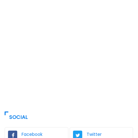
SOCIAL
Facebook
Twitter