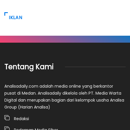
IKLAN
Tentang Kami
Analisadaily.com adalah media online yang berkantor
pusat di Medan. Analisadaily dikelola oleh PT. Media Warta
Digital dan merupakan bagian dari kelompok usaha Analisa
Group (Harian Analisa)
Redaksi
Pedoman Media Siber