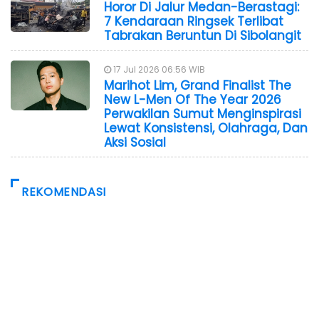
Horor Di Jalur Medan-Berastagi:
7 Kendaraan Ringsek Terlibat
Tabrakan Beruntun Di Sibolangit
17 Jul 2026 06:56 WIB
Marihot Lim, Grand Finalist The
New L-Men Of The Year 2026
Perwakilan Sumut Menginspirasi
Lewat Konsistensi, Olahraga, Dan
Aksi Sosial
REKOMENDASI