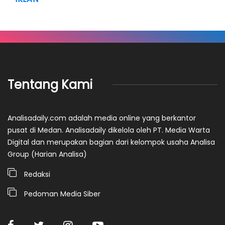
Tentang Kami
Analisadaily.com adalah media online yang berkantor
pusat di Medan. Analisadaily dikelola oleh PT. Media Warta
Digital dan merupakan bagian dari kelompok usaha Analisa
Group (Harian Analisa)
Redaksi
Pedoman Media Siber