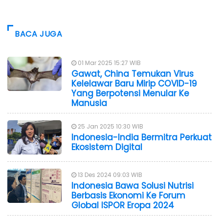
BACA JUGA
01 Mar 2025 15:27 WIB
Gawat, China Temukan Virus
Kelelawar Baru Mirip COVID-19
Yang Berpotensi Menular Ke
Manusia
25 Jan 2025 10:30 WIB
Indonesia-India Bermitra Perkuat
Ekosistem Digital
13 Des 2024 09:03 WIB
Indonesia Bawa Solusi Nutrisi
Berbasis Ekonomi Ke Forum
Global ISPOR Eropa 2024