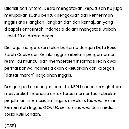
Dilansir dari Antara, Desra mengatakan, keputusan itu juga
merupakan suatu bentuk pengakuan dari Pemerintah
Inggris atas langkah-langkah dan dan kemajuan yang
dicapai Pemerintah Indonesia dalam mengatasi wabah
Covid-19 di dalam negeri.
Dia juga mengatakan telah bertemu dengan Duta Besar
Sarah Cooke dari Kemlu Inggris sebelum pengumuman
resmi itu muncul dan memperoleh informasi lebih awal
perihal bahwa Indonesia akan dikeluarkan dari kategori
"daftar merah" perjalanan Inggris.
Dengan perkembangan baru itu, KBRI London mengimbau
masyarakat Indonesia untuk terus memantau kebijakan
perjalanan internasional Inggris melalui situs web resmi
Pemerintah Inggris GOV.UK, serta situs web dan media
sosial KBRI London.
(CSP)