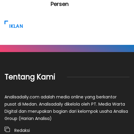
Persen
IKLAN
Tentang Kami
Analisadaily.com adalah media online yang berkantor
pusat di Medan. Analisadaily dikelola oleh PT. Media Warta
Digital dan merupakan bagian dari kelompok usaha Analisa
Group (Harian Analisa)
Redaksi