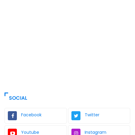
SOCIAL
Facebook
Twitter
Youtube
Instagram