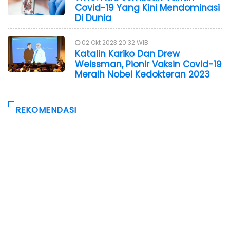
Covid-19 Yang Kini Mendominasi
Di Dunia
02 Okt 2023 20:32 WIB
Katalin Kariko Dan Drew
Weissman, Pionir Vaksin Covid-19
Meraih Nobel Kedokteran 2023
REKOMENDASI