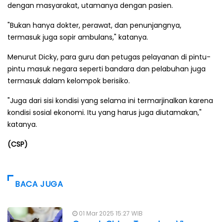
dengan masyarakat, utamanya dengan pasien.
"Bukan hanya dokter, perawat, dan penunjangnya,
termasuk juga sopir ambulans," katanya.
Menurut Dicky, para guru dan petugas pelayanan di pintu-
pintu masuk negara seperti bandara dan pelabuhan juga
termasuk dalam kelompok berisiko.
"Juga dari sisi kondisi yang selama ini termarjinalkan karena
kondisi sosial ekonomi. Itu yang harus juga diutamakan,"
katanya.
(CSP)
BACA JUGA
01 Mar 2025 15:27 WIB