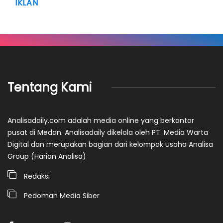
IKLAN
Tentang Kami
Analisadaily.com adalah media online yang berkantor
pusat di Medan. Analisadaily dikelola oleh PT. Media Warta
Digital dan merupakan bagian dari kelompok usaha Analisa
Group (Harian Analisa)
Redaksi
Pedoman Media Siber