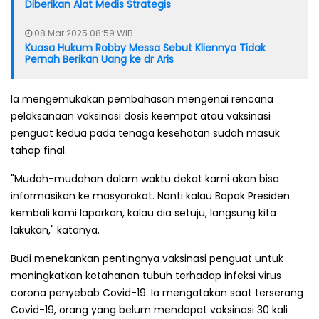
Diberikan Alat Medis Strategis
08 Mar 2025 08:59 WIB
Kuasa Hukum Robby Messa Sebut Kliennya Tidak
Pernah Berikan Uang ke dr Aris
Ia mengemukakan pembahasan mengenai rencana
pelaksanaan vaksinasi dosis keempat atau vaksinasi
penguat kedua pada tenaga kesehatan sudah masuk
tahap final.
"Mudah-mudahan dalam waktu dekat kami akan bisa
informasikan ke masyarakat. Nanti kalau Bapak Presiden
kembali kami laporkan, kalau dia setuju, langsung kita
lakukan," katanya.
Budi menekankan pentingnya vaksinasi penguat untuk
meningkatkan ketahanan tubuh terhadap infeksi virus
corona penyebab Covid-19. Ia mengatakan saat terserang
Covid-19, orang yang belum mendapat vaksinasi 30 kali