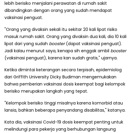
lebih berisiko menjalani perawatan di rumah sakit
dibandingkan dengan orang yang sudah mendapat
vaksinasi penguat.
"Orang yang divaksin sekali itu sekitar 20 kali lipat risiko
masuk rumah sakit. Orang yang divaksin dua kali, dia 10 kali
lipat dari yang sudah
booster
(dapat vaksinasi penguat).
Jadi kalau menurut saya, kenapa sih enggak ambil
booster
(vaksinasi penguat), karena kan sudah gratis," ujarnya.
Ketika dimintai keterangan secara terpisah, epidemiolog
dari Griffith University Dicky Budiman mengemukakan
bahwa pemberian vaksinasi dosis keempat bagi kelompok
berisiko merupakan langkah yang tepat.
"Kelompok berisiko tinggi misalnya karena komorbid atau
lansia, bahkan beberapa penyandang disabilitas," katanya.
Kata dia, vaksinasi Covid-19 dosis keempat penting untuk
melindungi para pekerja yang berhubungan langsung