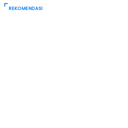
REKOMENDASI