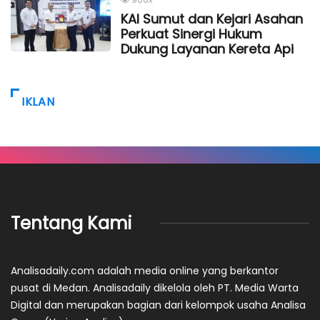
KAI Sumut dan Kejari Asahan
Perkuat Sinergi Hukum
Dukung Layanan Kereta Api
IKLAN
Tentang Kami
Analisadaily.com adalah media online yang berkantor
pusat di Medan. Analisadaily dikelola oleh PT. Media Warta
Digital dan merupakan bagian dari kelompok usaha Analisa