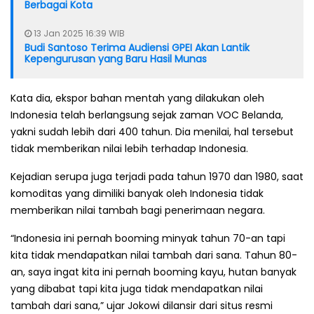
Berbagai Kota
13 Jan 2025 16:39 WIB
Budi Santoso Terima Audiensi GPEI Akan Lantik
Kepengurusan yang Baru Hasil Munas
Kata dia, ekspor bahan mentah yang dilakukan oleh
Indonesia telah berlangsung sejak zaman VOC Belanda,
yakni sudah lebih dari 400 tahun. Dia menilai, hal tersebut
tidak memberikan nilai lebih terhadap Indonesia.
Kejadian serupa juga terjadi pada tahun 1970 dan 1980, saat
komoditas yang dimiliki banyak oleh Indonesia tidak
memberikan nilai tambah bagi penerimaan negara.
“Indonesia ini pernah booming minyak tahun 70-an tapi
kita tidak mendapatkan nilai tambah dari sana. Tahun 80-
an, saya ingat kita ini pernah booming kayu, hutan banyak
yang dibabat tapi kita juga tidak mendapatkan nilai
tambah dari sana,” ujar Jokowi dilansir dari situs resmi