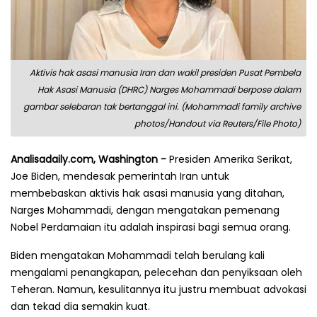
Aktivis hak asasi manusia Iran dan wakil presiden Pusat Pembela
Hak Asasi Manusia (DHRC) Narges Mohammadi berpose dalam
gambar selebaran tak bertanggal ini. (Mohammadi family archive
photos/Handout via Reuters/File Photo)
Analisadaily.com, Washington -
Presiden Amerika Serikat,
Joe Biden, mendesak pemerintah Iran untuk
membebaskan aktivis hak asasi manusia yang ditahan,
Narges Mohammadi, dengan mengatakan pemenang
Nobel Perdamaian itu adalah inspirasi bagi semua orang.
Biden mengatakan Mohammadi telah berulang kali
mengalami penangkapan, pelecehan dan penyiksaan oleh
Teheran. Namun, kesulitannya itu justru membuat advokasi
dan tekad dia semakin kuat.