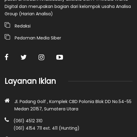
Digital dan merupakan bagian dari kelompok usaha Analisa
Group (Harian Analisa)
Redaksi
Pedoman Media Siber
Layanan Iklan
Jl. Padang Golf , Komplek CBD Polonia Blok DD No.54-55
Medan 20157, Sumatera Utara
(061) 4512 310
(061) 4154 711 ext. 411 (Hunting)