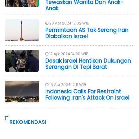
Tewaskan Wanita Dan Anak-
Anak
20 Apr 2024 12:02 WIB
Permintaan AS Tak Serang Iran
Diabaikan Israel
17 Apr 2024 14:20 WIB
Desak Israel Hentikan Dukungan
Serangan Di Tepi Barat
15 Apr 2024 12:11 WIB
Indonesia Calls For Restraint
Following Iran's Attack On Israel
REKOMENDASI