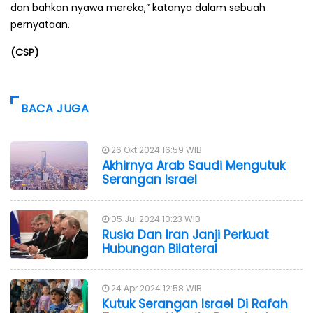
dan bahkan nyawa mereka,” katanya dalam sebuah
pernyataan.
(CSP)
BACA JUGA
26 Okt 2024 16:59 WIB
Akhirnya Arab Saudi Mengutuk
Serangan Israel
05 Jul 2024 10:23 WIB
Rusia Dan Iran Janji Perkuat
Hubungan Bilateral
24 Apr 2024 12:58 WIB
Kutuk Serangan Israel Di Rafah