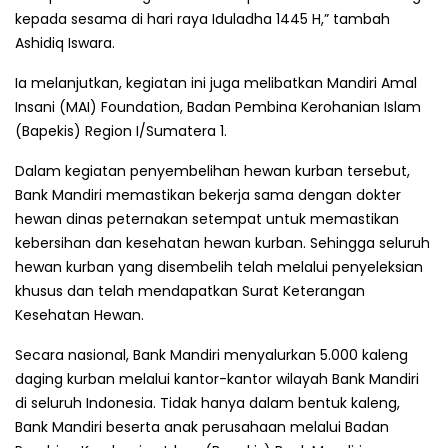
kepada sesama di hari raya Iduladha 1445 H,” tambah
Ashidiq Iswara.
Ia melanjutkan, kegiatan ini juga melibatkan Mandiri Amal
Insani (MAI) Foundation, Badan Pembina Kerohanian Islam
(Bapekis) Region I/Sumatera 1.
Dalam kegiatan penyembelihan hewan kurban tersebut,
Bank Mandiri memastikan bekerja sama dengan dokter
hewan dinas peternakan setempat untuk memastikan
kebersihan dan kesehatan hewan kurban. Sehingga seluruh
hewan kurban yang disembelih telah melalui penyeleksian
khusus dan telah mendapatkan Surat Keterangan
Kesehatan Hewan.
Secara nasional, Bank Mandiri menyalurkan 5.000 kaleng
daging kurban melalui kantor-kantor wilayah Bank Mandiri
di seluruh Indonesia. Tidak hanya dalam bentuk kaleng,
Bank Mandiri beserta anak perusahaan melalui Badan