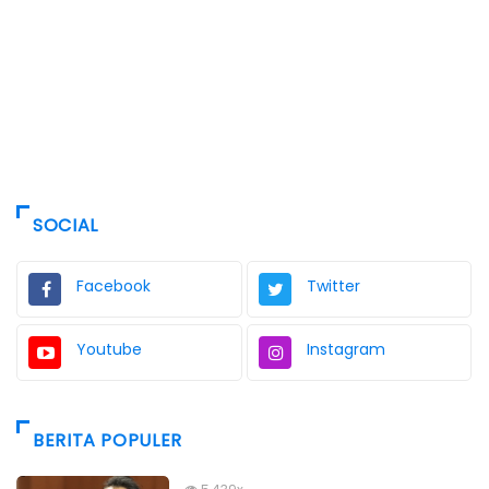
SOCIAL
Facebook
Twitter
Youtube
Instagram
BERITA POPULER