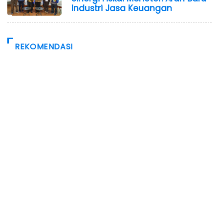
Industri Jasa Keuangan
REKOMENDASI