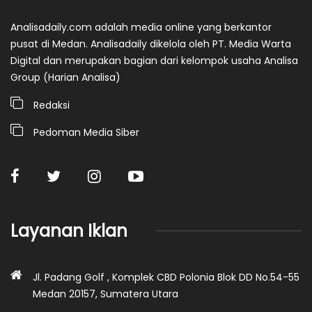
Analisadaily.com adalah media online yang berkantor
pusat di Medan. Analisadaily dikelola oleh PT. Media Warta
Digital dan merupakan bagian dari kelompok usaha Analisa
Group (Harian Analisa)
Redaksi
Pedoman Media Siber
Layanan Iklan
Jl. Padang Golf , Komplek CBD Polonia Blok DD No.54-55
Medan 20157, Sumatera Utara