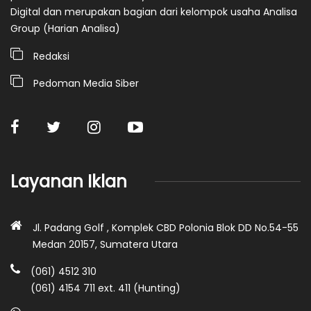
Digital dan merupakan bagian dari kelompok usaha Analisa
Group (Harian Analisa)
Redaksi
Pedoman Media Siber
Layanan Iklan
Jl. Padang Golf , Komplek CBD Polonia Blok DD No.54-55
Medan 20157, Sumatera Utara
(061) 4512 310
(061) 4154 711 ext. 411 (Hunting)