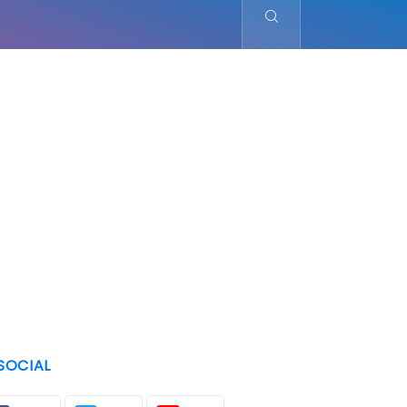
SOCIAL