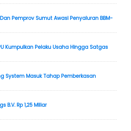
U Dan Pemprov Sumut Awasi Penyaluran BBM-
PU Kumpulkan Pelaku Usaha Hingga Satgas
ling System Masuk Tahap Pemberkasan
 B.V. Rp 1,25 Miliar