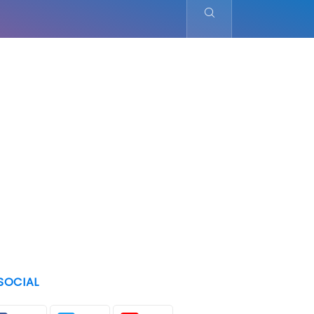
SOCIAL