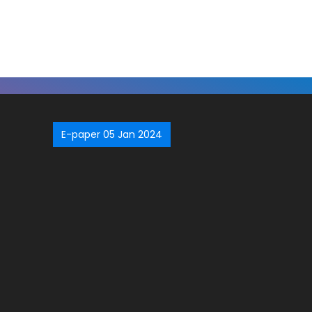
E-paper 05 Jan 2024