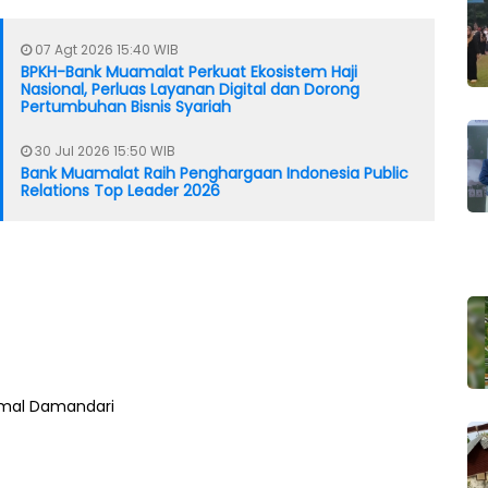
07 Agt 2026 15:40 WIB
BPKH-Bank Muamalat Perkuat Ekosistem Haji
Nasional, Perluas Layanan Digital dan Dorong
Pertumbuhan Bisnis Syariah
30 Jul 2026 15:50 WIB
Bank Muamalat Raih Penghargaan Indonesia Public
Relations Top Leader 2026
mal Damandari