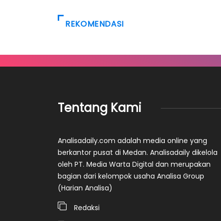
REKOMENDASI
Tentang Kami
Analisadaily.com adalah media online yang
berkantor pusat di Medan. Analisadaily dikelola
oleh PT. Media Warta Digital dan merupakan
bagian dari kelompok usaha Analisa Group
(Harian Analisa)
Redaksi